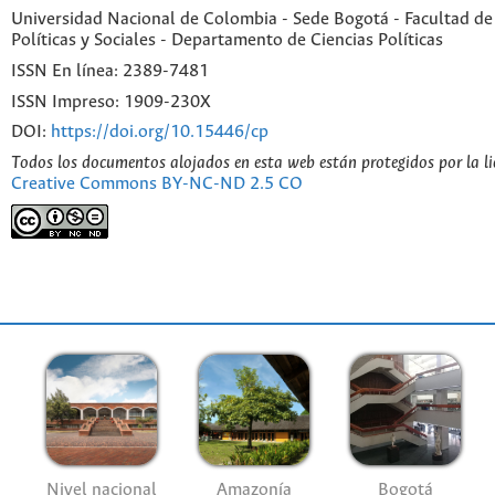
Universidad Nacional de Colombia - Sede Bogotá - Facultad de
Políticas y Sociales - Departamento de Ciencias Políticas
ISSN En línea: 2389-7481
ISSN Impreso: 1909-230X
DOI:
https://doi.org/10.15446/cp
Todos los documentos alojados en esta web están protegidos por la l
Creative Commons BY-NC-ND 2.5 CO
Nivel nacional
Amazonía
Bogotá