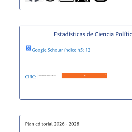
Estadísticas de Ciencia Políti
Google Scholar índice h5: 12
CIRC:
Plan editorial 2026 - 2028