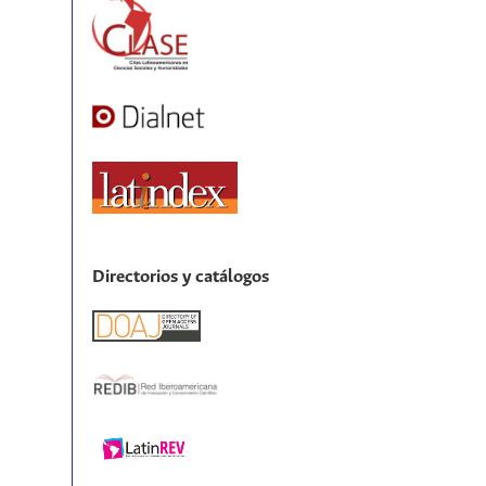
Directorios y catálogos