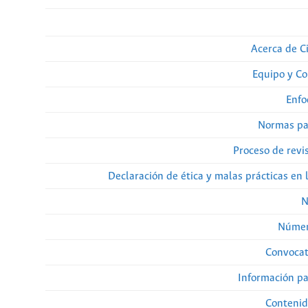
Acerca de Ci
Equipo y Co
Enfo
Normas pa
Proceso de revi
Declaración de ética y malas prácticas en 
N
Númer
Convocat
Información pa
Contenid