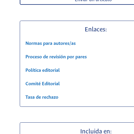
Enlaces:
Normas para autores/as
Proceso de revisión por pares
Política editorial
Comité Editorial
Tasa de rechazo
Incluida en: