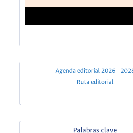
Agenda editorial 2026 - 202
Ruta editorial
Palabras clave