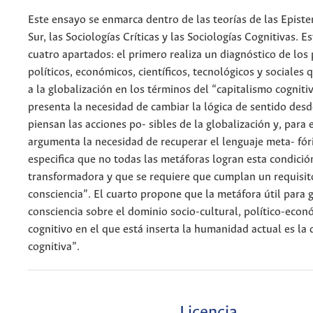
Este ensayo se enmarca dentro de las teorías de las Episte
Sur, las Sociologías Críticas y las Sociologías Cognitivas. Es
cuatro apartados: el primero realiza un diagnóstico de los
políticos, económicos, científicos, tecnológicos y sociales
a la globalización en los términos del “capitalismo cognit
presenta la necesidad de cambiar la lógica de sentido desd
piensan las acciones po- sibles de la globalización y, para e
argumenta la necesidad de recuperar el lenguaje meta- fóri
especifica que no todas las metáforas logran esta condició
transformadora y que se requiere que cumplan un requisit
consciencia”. El cuarto propone que la metáfora útil para
consciencia sobre el dominio socio-cultural, político-econó
cognitivo en el que está inserta la humanidad actual es la 
cognitiva”.
Licencia