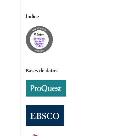
Índice
Bases de datos