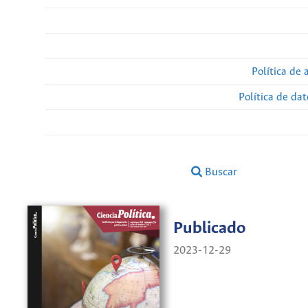
Política de 
Política de da
Buscar
Publicado
2023-12-29