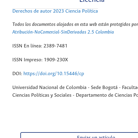
Derechos de autor 2023 Ciencia Política
Todos los documentos alojados en esta web están protegidos por 
Atribución-NoComercial-SinDerivadas 2.5 Colombia
ISSN En línea: 2389-7481
ISSN Impreso: 1909-230X
DOI:
https://doi.org/10.15446/cp
Universidad Nacional de Colombia - Sede Bogotá - Faculta
Ciencias Políticas y Sociales - Departamento de Ciencias Po
Enviar un artículo