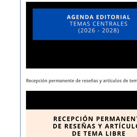
Recepción permanente de reseñas y artículos de tem