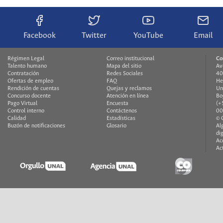
Facebook
Twitter
YouTube
Email
Régimen Legal
Correo institucional
Co
Talento humano
Mapa del sitio
Av
Contratación
Redes Sociales
40
Ofertas de empleo
FAQ
He
Rendición de cuentas
Quejas y reclamos
Un
Concurso docente
Atención en línea
Bo
Pago Virtual
Encuesta
(+
Control interno
Contáctenos
00
Calidad
Estadísticas
© 
Buzón de notificaciones
Glosario
Al
di
Ac
Ac