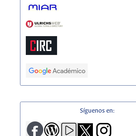
Síguenos en: