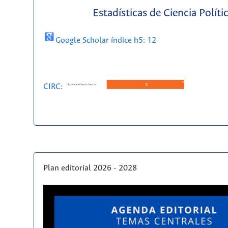
Estadísticas de Ciencia Políti
Google Scholar índice h5: 12
CIRC:
Plan editorial 2026 - 2028