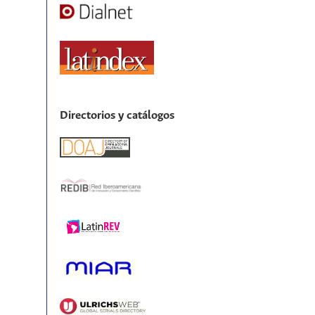
Directorios y catálogos