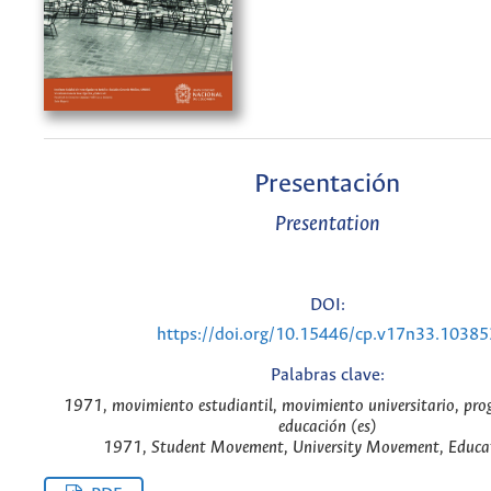
Presentación
Presentation
DOI:
https://doi.org/10.15446/cp.v17n33.10385
Palabras clave:
1971, movimiento estudiantil, movimiento universitario, pr
educación (es)
1971, Student Movement, University Movement, Educat