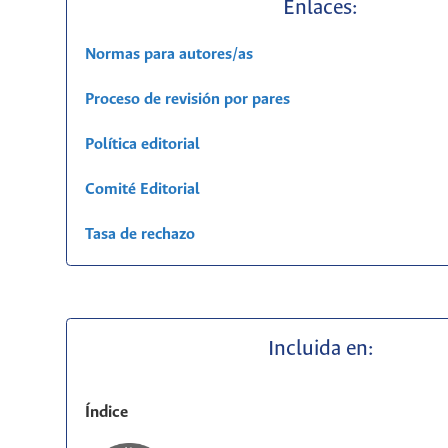
Enlaces:
Normas para autores/as
Proceso de revisión por pares
Política editorial
Comité Editorial
Tasa de rechazo
Incluida en:
Índice