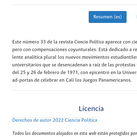
Resumen (es)
Este número 33 de la revista
Ciencia Política
aparece con cie
pero con compensaciones coyunturales. Está dedicado a r
lente analítica plural los nuevos movimientos estudiantile
universitarios que se desencadenan a raíz de las protestas v
del 25 y 26 de febrero de 1971, con epicentro en la Univer
ad-portas de celebrar en Cali los Juegos Panamericanos.
Licencia
Derechos de autor 2022 Ciencia Política
Todos los documentos alojados en esta web están protegidos por 