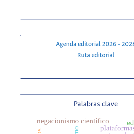
Agenda editorial 2026 - 202
Ruta editorial
Palabras clave
negacionismo científico
ed
plataforma