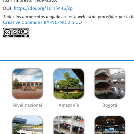
ISSN Impreso: 1909-230X
DOI:
https://doi.org/10.15446/cp
Todos los documentos alojados en esta web están protegidos por la l
Creative Commons BY-NC-ND 2.5 CO
Nivel nacional
Amazonía
Bogotá