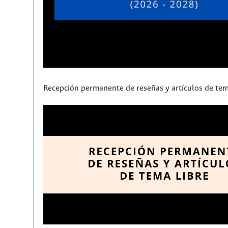
Recepción permanente de reseñas y artículos de tem