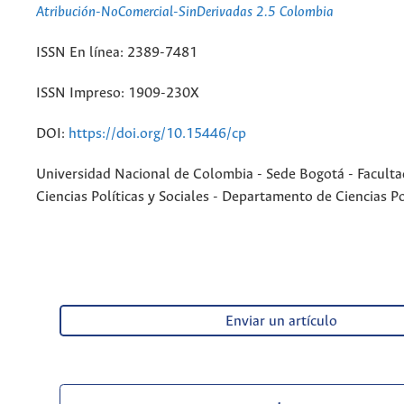
Atribución-NoComercial-SinDerivadas 2.5 Colombia
ISSN En línea: 2389-7481
ISSN Impreso: 1909-230X
DOI:
https://doi.org/10.15446/cp
Universidad Nacional de Colombia - Sede Bogotá - Faculta
Ciencias Políticas y Sociales - Departamento de Ciencias Po
Enviar un artículo