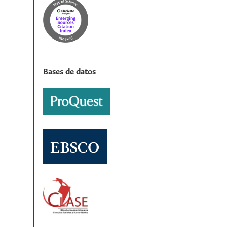
Bases de datos