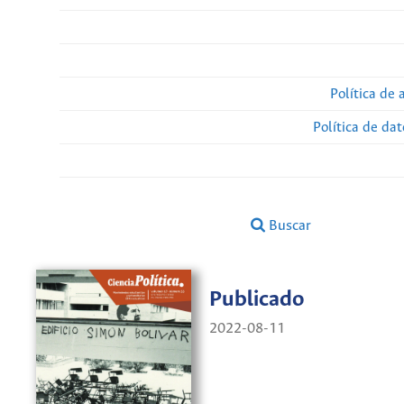
Política de 
Política de da
Buscar
Publicado
2022-08-11