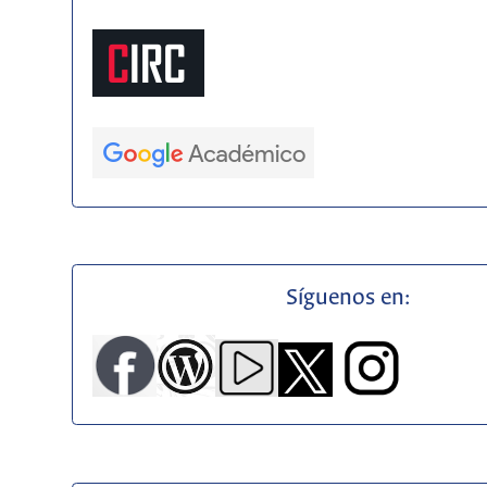
Síguenos en: