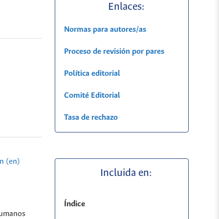
Enlaces:
Normas para autores/as
Proceso de revisión por pares
Política editorial
Comité Editorial
Tasa de rechazo
n (en)
Incluida en:
Índice
 humanos