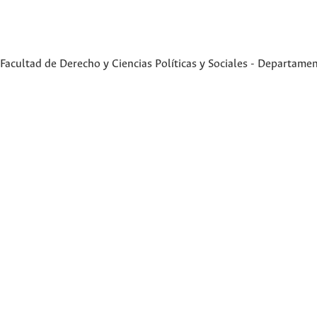
Facultad de Derecho y Ciencias Políticas y Sociales - Departame