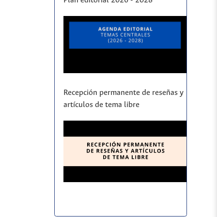
Plan editorial 2026 - 2028
Recepción permanente de reseñas y
artículos de tema libre