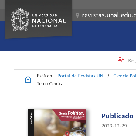
revistas.unal.edu.
Regi
Está en:
Portal de Revistas UN
/
Ciencia Pol
Tema Central
Publicado
2023-12-29