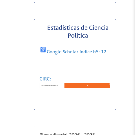
Estadísticas de Ciencia
Política
Google Scholar índice h5: 12
CIRC: