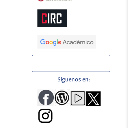
Síguenos en: