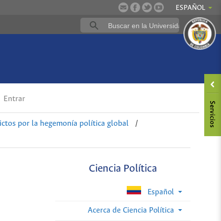
ESPAÑOL
Entrar
ctos por la hegemonía política global
/
Ciencia Política
Español
Acerca de Ciencia Política