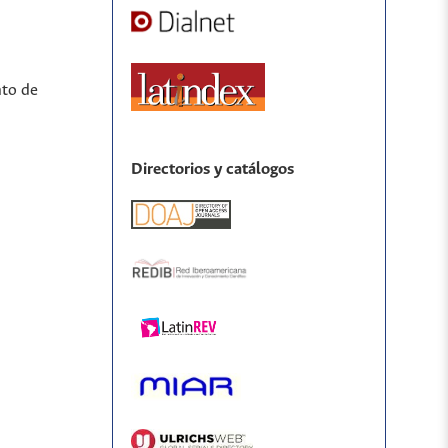
nto de
Directorios y catálogos