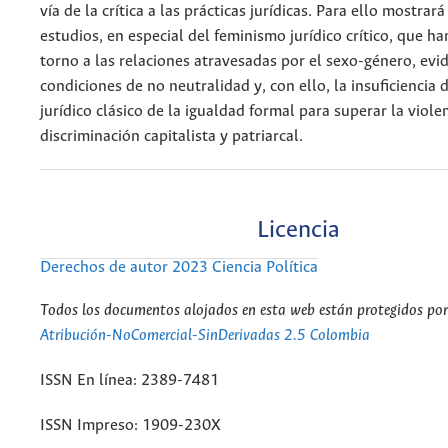
vía de la crítica a las prácticas jurídicas. Para ello mostrar
estudios, en especial del feminismo jurídico crítico, que h
torno a las relaciones atravesadas por el sexo-género, ev
condiciones de no neutralidad y, con ello, la insuficiencia 
jurídico clásico de la igualdad formal para superar la violen
discriminación capitalista y patriarcal.
Licencia
Derechos de autor 2023 Ciencia Política
Todos los documentos alojados en esta web están protegidos por 
Atribución-NoComercial-SinDerivadas 2.5 Colombia
ISSN En línea: 2389-7481
ISSN Impreso: 1909-230X