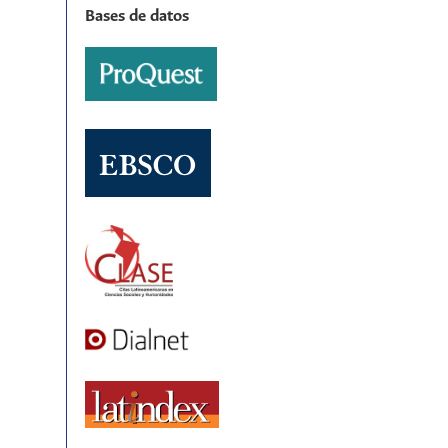
Bases de datos