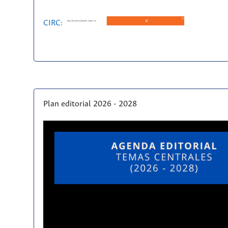
CIRC:
Plan editorial 2026 - 2028