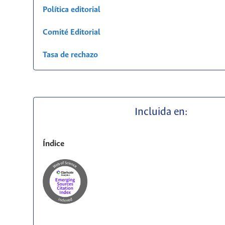
Política editorial
Comité Editorial
Tasa de rechazo
Incluida en:
Índice