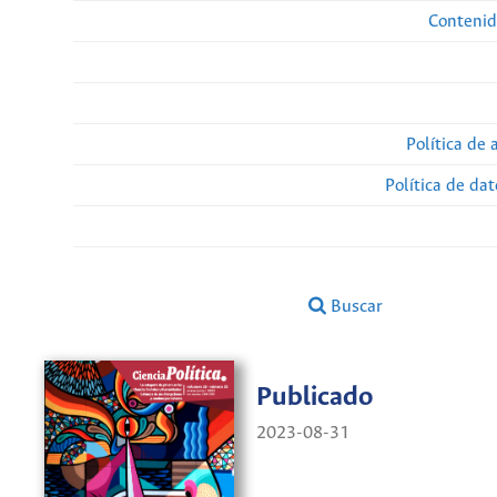
Contenid
Política de 
Política de da
Buscar
Publicado
2023-08-31