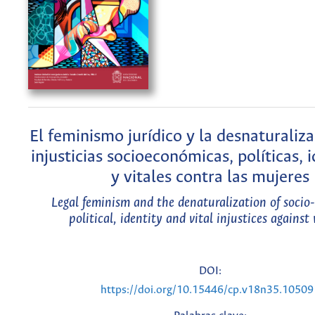
El feminismo jurídico y la desnaturaliza
injusticias socioeconómicas, políticas, i
y vitales contra las mujeres
Legal feminism and the denaturalization of socio
political, identity and vital injustices agains
DOI:
https://doi.org/10.15446/cp.v18n35.10509