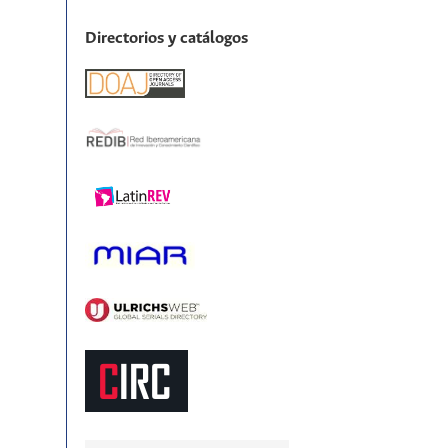
Directorios y catálogos