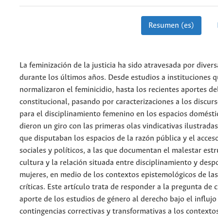
Resumen (es)
La feminización de la justicia ha sido atravesada por divers
durante los últimos años. Desde estudios a instituciones 
normalizaron el feminicidio, hasta los recientes aportes d
constitucional, pasando por caracterizaciones a los discurs
para el disciplinamiento femenino en los espacios domésti
dieron un giro con las primeras olas vindicativas ilustradas
que disputaban los espacios de la razón pública y el acces
sociales y políticos, a las que documentan el malestar estr
cultura y la relación situada entre disciplinamiento y desp
mujeres, en medio de los contextos epistemológicos de las
críticas. Este artículo trata de responder a la pregunta de c
aporte de los estudios de género al derecho bajo el influjo
contingencias correctivas y transformativas a los contextos