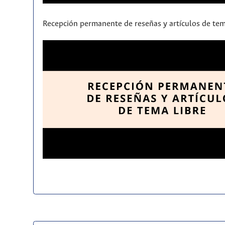
Recepción permanente de reseñas y artículos de tem