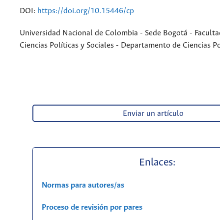
DOI:
https://doi.org/10.15446/cp
Universidad Nacional de Colombia - Sede Bogotá - Faculta
Ciencias Políticas y Sociales - Departamento de Ciencias Po
Enviar un artículo
Enlaces:
Normas para autores/as
Proceso de revisión por pares