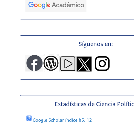
Síguenos en:
Estadísticas de Ciencia Políti
Google Scholar índice h5: 12