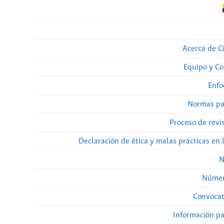
Acerca de Ci
Equipo y Co
Enfo
Normas pa
Proceso de revi
Declaración de ética y malas prácticas en 
N
Númer
Convocat
Información pa