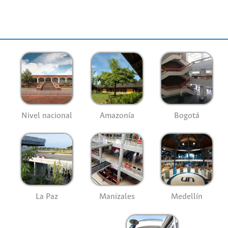
Nivel nacional
Amazonía
Bogotá
La Paz
Manizales
Medellín