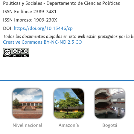
Políticas y Sociales - Departamento de Ciencias Políticas
ISSN En línea: 2389-7481
ISSN Impreso: 1909-230X
DOI:
https://doi.org/10.15446/cp
Todos los documentos alojados en esta web están protegidos por la l
Creative Commons BY-NC-ND 2.5 CO
Nivel nacional
Amazonía
Bogotá