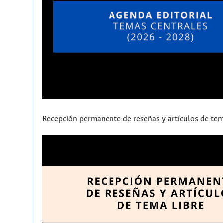
Recepción permanente de reseñas y artículos de tem