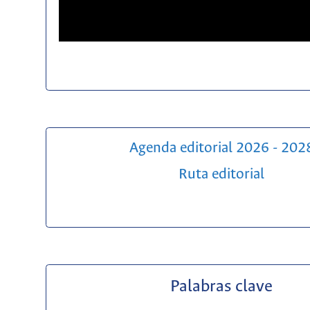
Agenda editorial 2026 - 202
Ruta editorial
Palabras clave