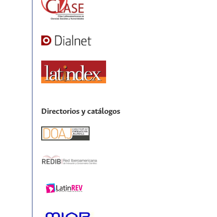
Directorios y catálogos