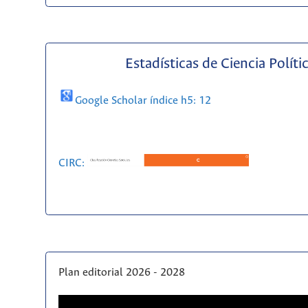
Estadísticas de Ciencia Políti
Google Scholar índice h5: 12
CIRC:
Plan editorial 2026 - 2028