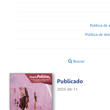
Política de 
Política de da
Buscar
Publicado
2025-04-11