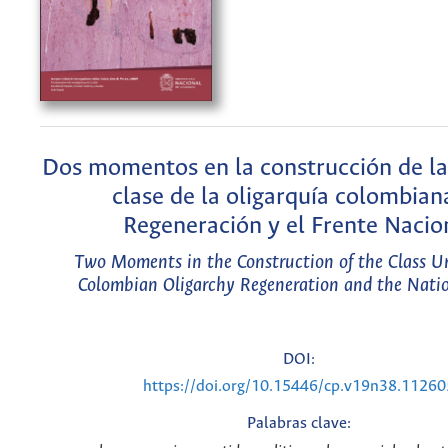
Dos momentos en la construcción de la
clase de la oligarquía colombiana
Regeneración y el Frente Nacio
Two Moments in the Construction of the Class Un
Colombian Oligarchy Regeneration and the Natio
DOI:
https://doi.org/10.15446/cp.v19n38.11260
Palabras clave: