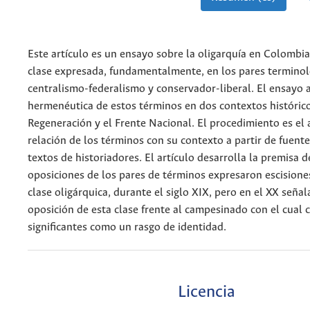
Este artículo es un ensayo sobre la oligarquía en Colombia
clase expresada, fundamentalmente, en los pares terminol
centralismo-federalismo y conservador-liberal. El ensayo 
hermenéutica de estos términos en dos contextos históricos
Regeneración y el Frente Nacional. El procedimiento es el a
relación de los términos con su contexto a partir de fuente
textos de historiadores. El artículo desarrolla la premisa d
oposiciones de los pares de términos expresaron escisiones
clase oligárquica, durante el siglo XIX, pero en el XX señal
oposición de esta clase frente al campesinado con el cual 
significantes como un rasgo de identidad.
Licencia