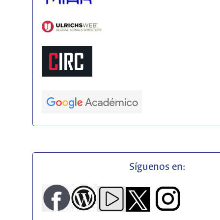
Síguenos en: