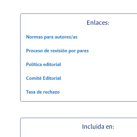
Enlaces:
Normas para autores/as
Proceso de revisión por pares
Política editorial
Comité Editorial
Tasa de rechazo
Incluida en: