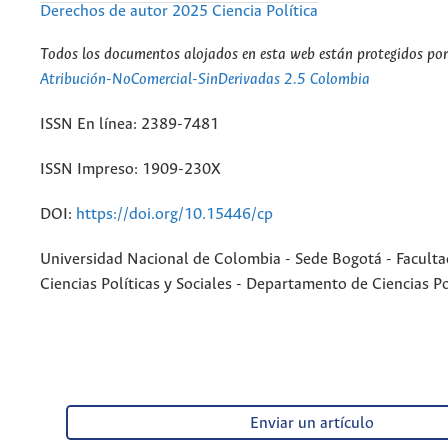
Derechos de autor 2025 Ciencia Política
Todos los documentos alojados en esta web están protegidos por 
Atribución-NoComercial-SinDerivadas 2.5 Colombia
ISSN En línea: 2389-7481
ISSN Impreso: 1909-230X
DOI:
https://doi.org/10.15446/cp
Universidad Nacional de Colombia - Sede Bogotá - Faculta
Ciencias Políticas y Sociales - Departamento de Ciencias Po
Enviar un artículo