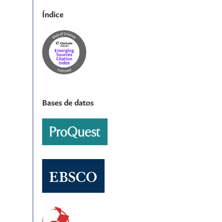
Índice
Bases de datos