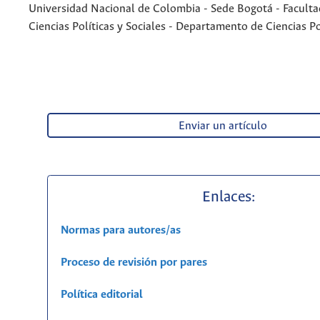
Universidad Nacional de Colombia - Sede Bogotá - Faculta
Ciencias Políticas y Sociales - Departamento de Ciencias Po
Enviar un artículo
Enlaces:
Normas para autores/as
Proceso de revisión por pares
Política editorial