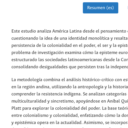
Resumen (es)
Este estudio analiza América Latina desde el pensamiento 
cuestionando la idea de una identidad monolítica y resalt
persistencia de la colonialidad en el poder, el ser y la epis
problema de investigación examina cómo la episteme euro
estructurado las sociedades latinoamericanas desde la Con
consolidando desigualdades que persisten tras la indepen
La metodología combina el análisis histórico-crítico con e
en la región andina, utilizando la antropología y la histori
comprender la resistencia indígena. Se analizan categoría
multiculturalidad y sincretismo, apoyándose en Aníbal Qui
Platt para explorar la colonialidad del poder. La base teóri
entre colonialismo y colonialidad, enfatizando cómo la do
y epistémica opera en la actualidad. Asimismo, se incorpor