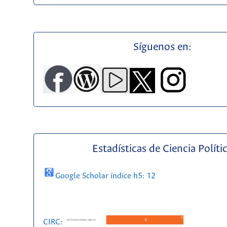
Síguenos en:
Estadísticas de Ciencia Políti
Google Scholar índice h5: 12
CIRC: