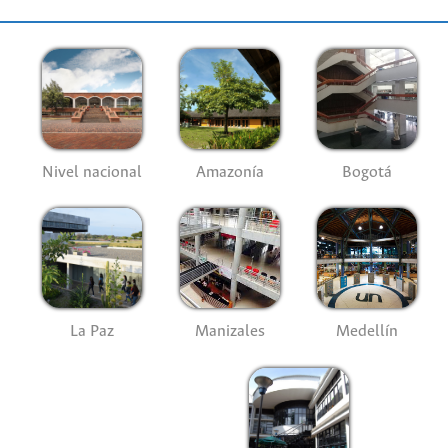
Nivel nacional
Amazonía
Bogotá
La Paz
Manizales
Medellín