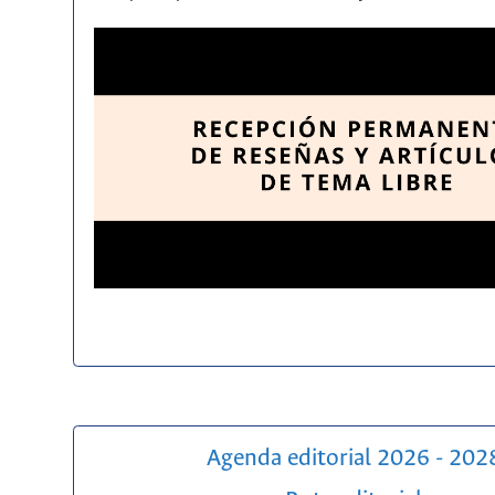
Agenda editorial 2026 - 202