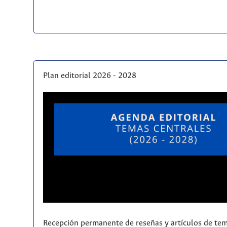
Plan editorial 2026 - 2028
Recepción permanente de reseñas y artículos de tem