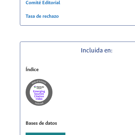
Comité Editorial
Tasa de rechazo
Incluida en:
Índice
Bases de datos