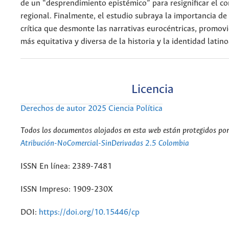
de un “desprendimiento epistémico” para resignificar el c
regional. Finalmente, el estudio subraya la importancia d
crítica que desmonte las narrativas eurocéntricas, promov
más equitativa y diversa de la historia y la identidad latin
Licencia
Derechos de autor 2025 Ciencia Política
Todos los documentos alojados en esta web están protegidos por 
Atribución-NoComercial-SinDerivadas 2.5 Colombia
ISSN En línea: 2389-7481
ISSN Impreso: 1909-230X
DOI:
https://doi.org/10.15446/cp