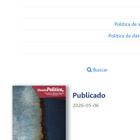
Política de 
Política de da
Buscar
Publicado
2026-05-06