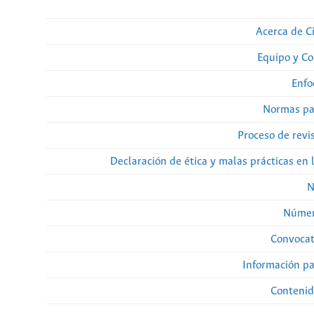
Acerca de Ci
Equipo y Co
Enfo
Normas pa
Proceso de revi
Declaración de ética y malas prácticas en 
N
Númer
Convocat
Información pa
Contenid