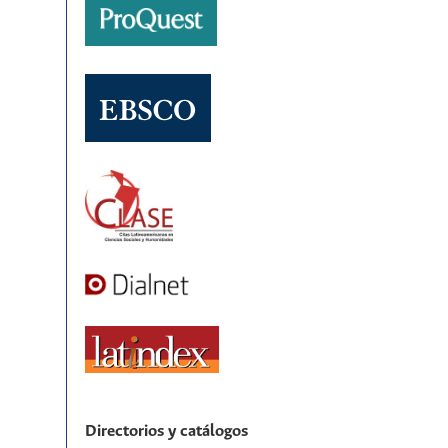
Directorios y catálogos