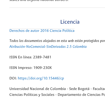
Licencia
Derechos de autor 2016 Ciencia Política
Todos los documentos alojados en esta web están protegidos por 
Atribución-NoComercial-SinDerivadas 2.5 Colombia
ISSN En línea: 2389-7481
ISSN Impreso: 1909-230X
DOI:
https://doi.org/10.15446/cp
Universidad Nacional de Colombia - Sede Bogotá - Faculta
Ciencias Políticas y Sociales - Departamento de Ciencias Po