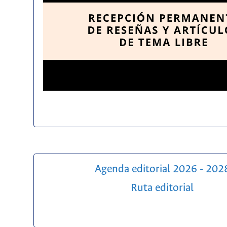
Agenda editorial 2026 - 202
Ruta editorial