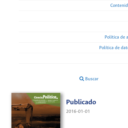
Contenid
Política de 
Política de da
Buscar
Publicado
2016-01-01