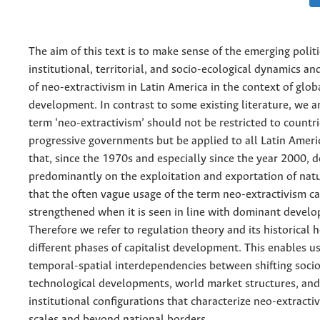
The aim of this text is to make sense of the emerging politi
institutional, territorial, and socio-ecological dynamics an
of neo-extractivism in Latin America in the context of globa
development. In contrast to some existing literature, we a
term ‘neo-extractivism’ should not be restricted to countr
progressive governments but be applied to all Latin Ameri
that, since the 1970s and especially since the year 2000, 
predominantly on the exploitation and exportation of nat
that the often vague usage of the term neo-extractivism c
strengthened when it is seen in line with dominant devel
Therefore we refer to regulation theory and its historical h
different phases of capitalist development. This enables us
temporal-spatial interdependencies between shifting soc
technological developments, world market structures, and 
institutional configurations that characterize neo-extracti
scales and beyond national borders.