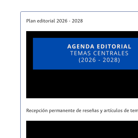
Plan editorial 2026 - 2028
Recepción permanente de reseñas y artículos de tem