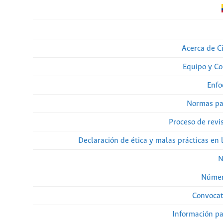
Acerca de Ci
Equipo y Co
Enfo
Normas pa
Proceso de revi
Declaración de ética y malas prácticas en 
N
Númer
Convocat
Información pa