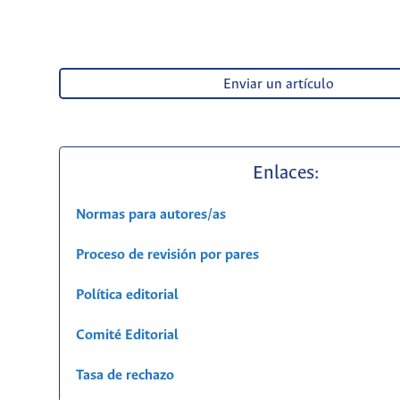
Enviar un artículo
Enlaces:
Normas para autores/as
Proceso de revisión por pares
Política editorial
Comité Editorial
Tasa de rechazo