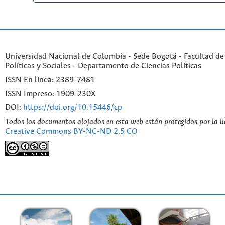
Universidad Nacional de Colombia - Sede Bogotá - Facultad de
Políticas y Sociales - Departamento de Ciencias Políticas
ISSN En línea: 2389-7481
ISSN Impreso: 1909-230X
DOI:
https://doi.org/10.15446/cp
Todos los documentos alojados en esta web están protegidos por la l
Creative Commons BY-NC-ND 2.5 CO