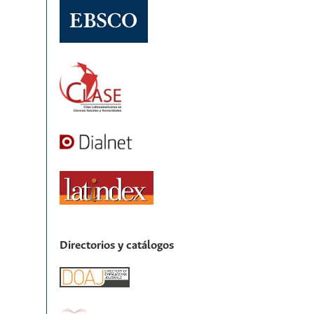
Directorios y catálogos