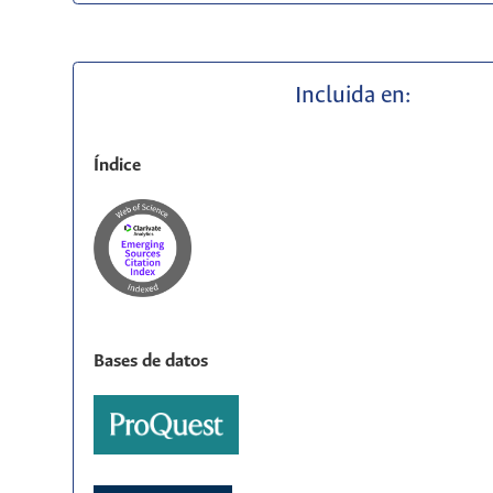
Incluida en:
Índice
Bases de datos