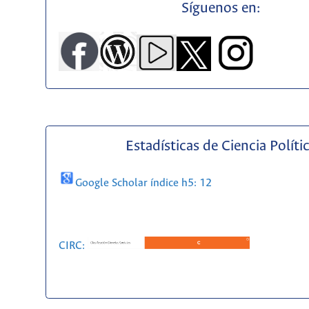
Síguenos en:
Estadísticas de Ciencia Políti
Google Scholar índice h5: 12
CIRC: