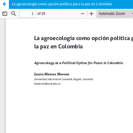
La agroecología como opción política para la paz en Colombia