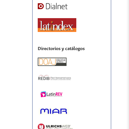
Directorios y catálogos