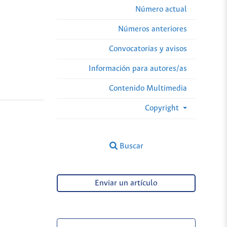
Número actual
Números anteriores
Convocatorias y avisos
Información para autores/as
Contenido Multimedia
Copyright
Buscar
Enviar un artículo