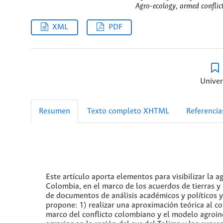
Agro-ecology, armed conflict
XML
PDF
Univer
Resumen
Texto completo XHTML
Referencia
Este artículo aporta elementos para visibilizar la 
Colombia, en el marco de los acuerdos de tierras y
de documentos de análisis académicos y políticos y
propone: 1) realizar una aproximación teórica al co
marco del conflicto colombiano y el modelo agroindu