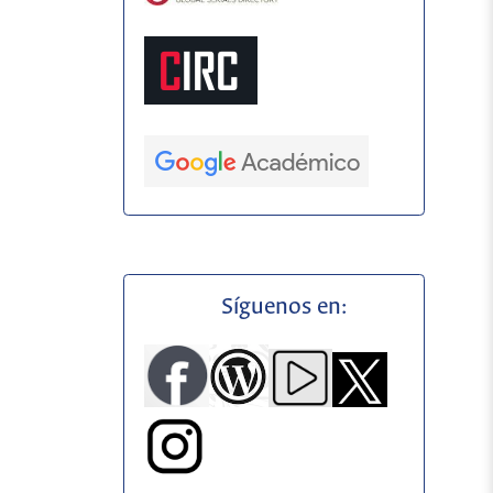
Síguenos en: