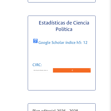
Estadísticas de Ciencia
Política
Google Scholar índice h5: 12
CIRC: