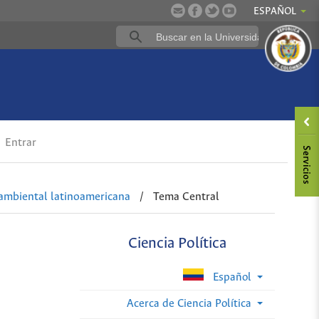
ESPAÑOL
Entrar
a ambiental latinoamericana
/
Tema Central
Ciencia Política
Español
Acerca de Ciencia Política