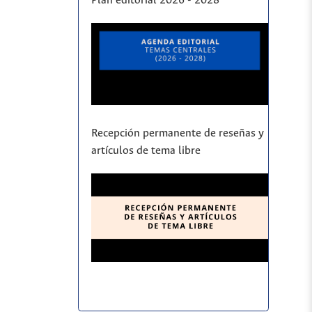
Plan editorial 2026 - 2028
Recepción permanente de reseñas y
artículos de tema libre