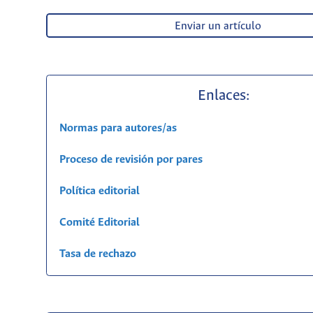
Enviar un artículo
Enlaces:
Normas para autores/as
Proceso de revisión por pares
Política editorial
Comité Editorial
Tasa de rechazo