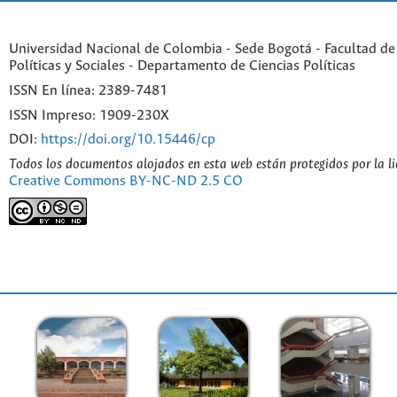
Universidad Nacional de Colombia - Sede Bogotá - Facultad de
Políticas y Sociales - Departamento de Ciencias Políticas
ISSN En línea: 2389-7481
ISSN Impreso: 1909-230X
DOI:
https://doi.org/10.15446/cp
Todos los documentos alojados en esta web están protegidos por la l
Creative Commons BY-NC-ND 2.5 CO