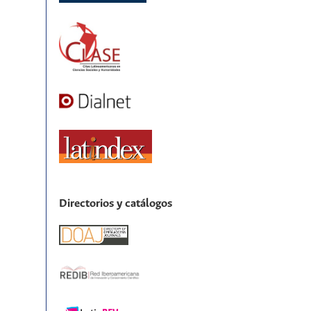
Directorios y catálogos