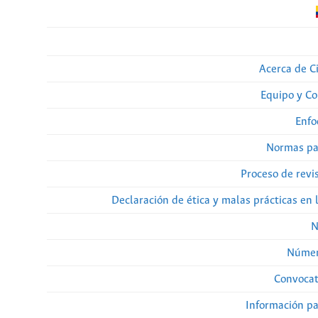
Acerca de Ci
Equipo y Co
Enfo
Normas pa
Proceso de revi
Declaración de ética y malas prácticas en 
N
Númer
Convocat
Información pa