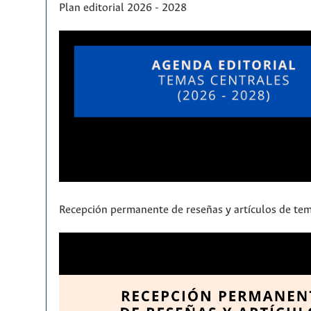
Plan editorial 2026 - 2028
Recepción permanente de reseñas y artículos de tem