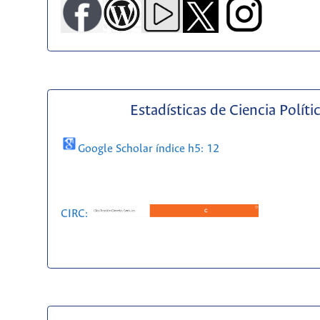
Estadísticas de Ciencia Políti
Google Scholar índice h5: 12
CIRC: