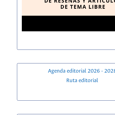
Agenda editorial 2026 - 202
Ruta editorial