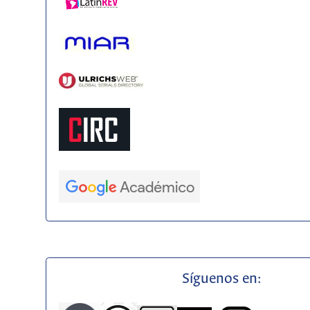
Síguenos en: