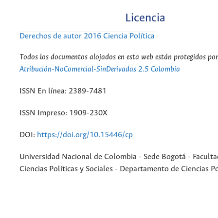
Licencia
Derechos de autor 2016 Ciencia Política
Todos los documentos alojados en esta web están protegidos por 
Atribución-NoComercial-SinDerivadas 2.5 Colombia
ISSN En línea: 2389-7481
ISSN Impreso: 1909-230X
DOI:
https://doi.org/10.15446/cp
Universidad Nacional de Colombia - Sede Bogotá - Faculta
Ciencias Políticas y Sociales - Departamento de Ciencias Po