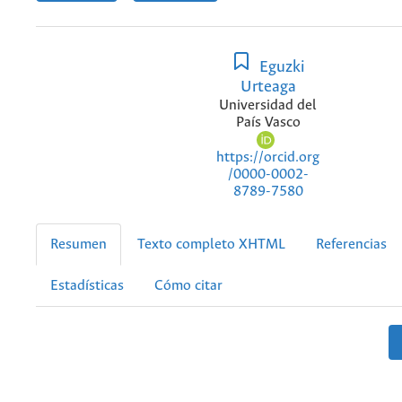
Eguzki
Urteaga
Universidad del
País Vasco
https://orcid.org
/0000-0002-
8789-7580
Resumen
Texto completo XHTML
Referencias
Estadísticas
Cómo citar