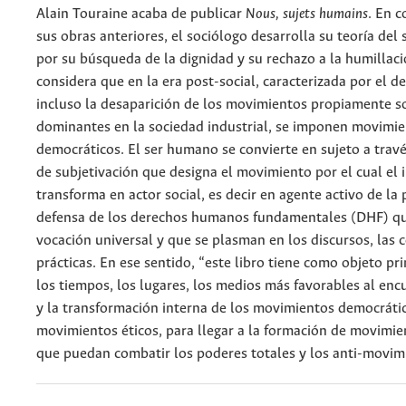
Alain Touraine acaba de publicar
Nous, sujets humains
. En 
sus obras anteriores, el sociólogo desarrolla su teoría del 
por su búsqueda de la dignidad y su rechazo a la humillaci
considera que en la era post-social, caracterizada por el d
incluso la desaparición de los movimientos propiamente s
dominantes en la sociedad industrial, se imponen movimie
democráticos. El ser humano se convierte en sujeto a trav
de subjetivación que designa el movimiento por el cual el 
transforma en actor social, es decir en agente activo de la
defensa de los derechos humanos fundamentales (DHF) qu
vocación universal y que se plasman en los discursos, las 
prácticas. En ese sentido, “este libro tiene como objeto pr
los tiempos, los lugares, los medios más favorables al encu
y la transformación interna de los movimientos democrátic
movimientos éticos, para llegar a la formación de movimie
que puedan combatir los poderes totales y los anti-movimi