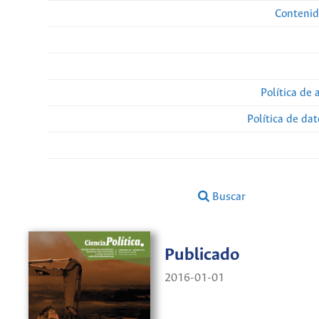
Contenid
Política de 
Política de da
Buscar
Publicado
2016-01-01