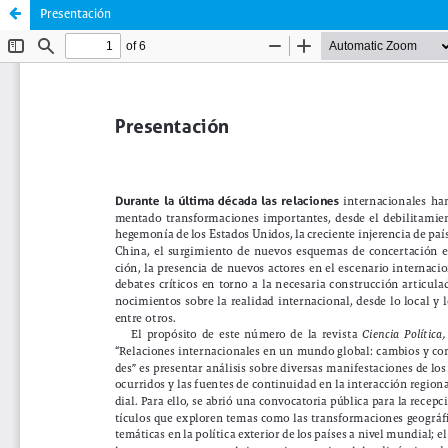
Presentación