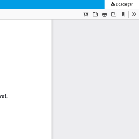
Descargar