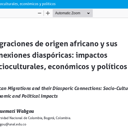
ioculturales, económicos y políticos