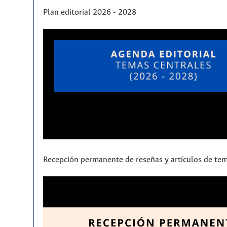
Plan editorial 2026 - 2028
Recepción permanente de reseñas y artículos de tem