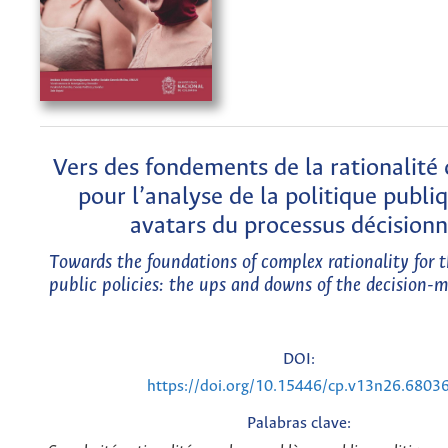
Vers des fondements de la rationalité
pour l’analyse de la politique publiq
avatars du processus décisionn
Towards the foundations of complex rationality for t
public policies: the ups and downs of the decision-
DOI:
https://doi.org/10.15446/cp.v13n26.6803
Palabras clave: