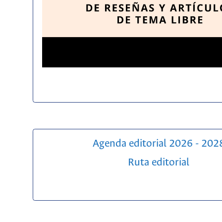
Agenda editorial 2026 - 202
Ruta editorial