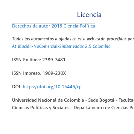
Licencia
Derechos de autor 2018 Ciencia Política
Todos los documentos alojados en esta web están protegidos por 
Atribución-NoComercial-SinDerivadas 2.5 Colombia
ISSN En línea: 2389-7481
ISSN Impreso: 1909-230X
DOI:
https://doi.org/10.15446/cp
Universidad Nacional de Colombia - Sede Bogotá - Faculta
Ciencias Políticas y Sociales - Departamento de Ciencias Po