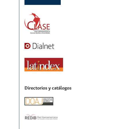
Directorios y catálogos