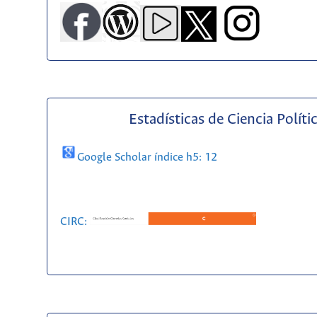
Estadísticas de Ciencia Políti
Google Scholar índice h5: 12
CIRC: