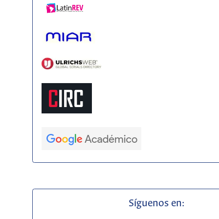
Síguenos en: