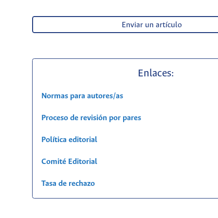
Enviar un artículo
Enlaces:
Normas para autores/as
Proceso de revisión por pares
Política editorial
Comité Editorial
Tasa de rechazo