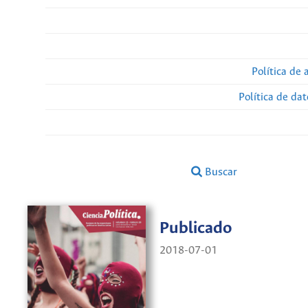
Política de 
Política de da
Buscar
Publicado
2018-07-01