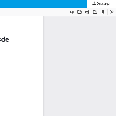
Descargar