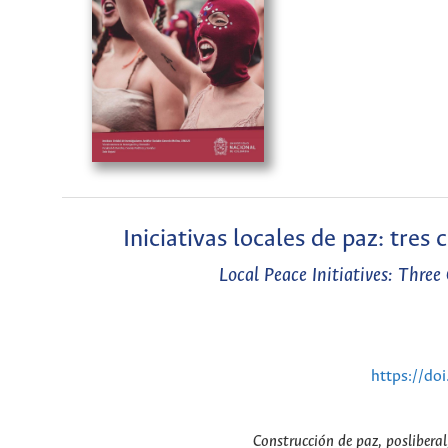
Iniciativas locales de paz: tres 
Local Peace Initiatives: Three
https://do
Construcción de paz, posliberal, 