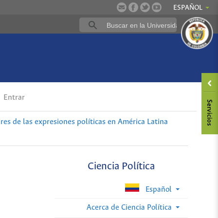
ESPAÑOL
Entrar
es de las expresiones políticas en América Latina
Ciencia Política
Español
Acerca de Ciencia Política