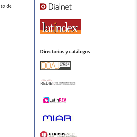
nto de
Directorios y catálogos