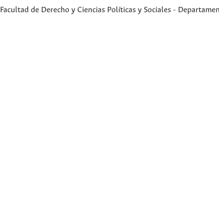
Facultad de Derecho y Ciencias Políticas y Sociales - Departame