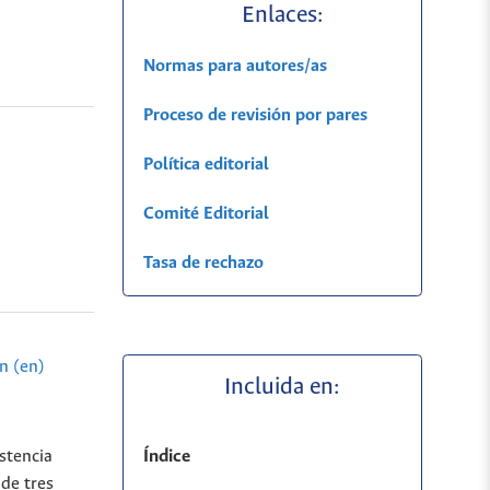
Enlaces:
Normas para autores/as
Proceso de revisión por pares
Política editorial
Comité Editorial
Tasa de rechazo
n (en)
Incluida en:
Índice
stencia
 de tres