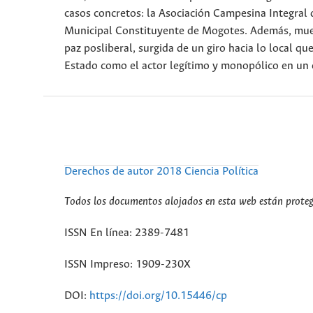
casos concretos: la Asociación Campesina Integral
Municipal Constituyente de Mogotes. Además, mues
paz posliberal, surgida de un giro hacia lo local qu
Estado como el actor legítimo y monopólico en un 
Derechos de autor 2018 Ciencia Política
Todos los documentos alojados en esta web están protegi
ISSN En línea: 2389-7481
ISSN Impreso: 1909-230X
DOI:
https://doi.org/10.15446/cp