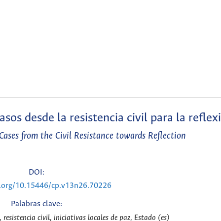
casos desde la resistencia civil para la reflex
 Cases from the Civil Resistance towards Reflection
DOI:
i.org/10.15446/cp.v13n26.70226
Palabras clave:
resistencia civil, iniciativas locales de paz, Estado (es)