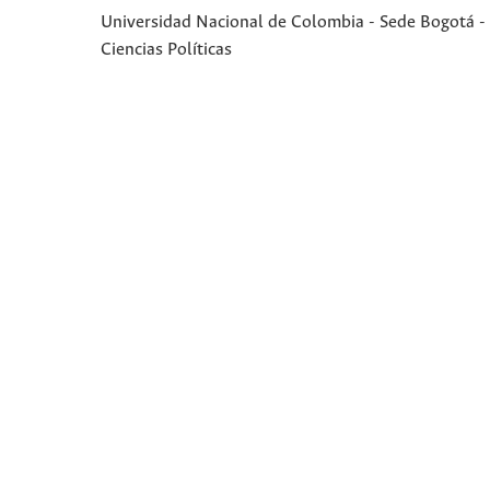
Universidad Nacional de Colombia - Sede Bogotá - 
Ciencias Políticas