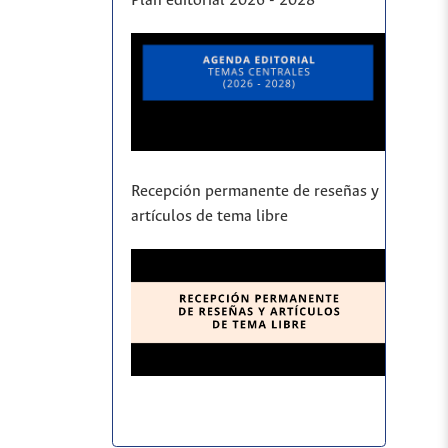
Plan editorial 2026 - 2028
Recepción permanente de reseñas y
artículos de tema libre