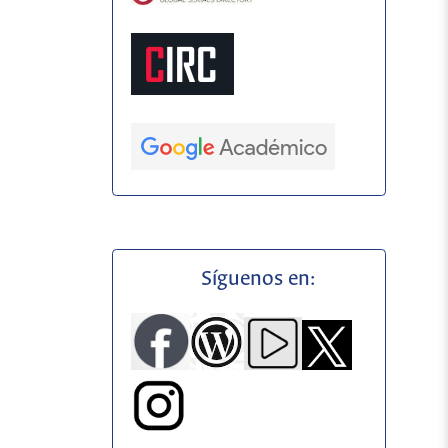
Síguenos en: