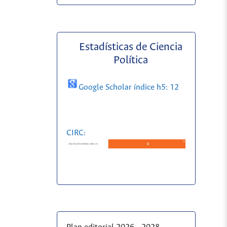
Estadísticas de Ciencia
Política
Google Scholar índice h5: 12
CIRC: