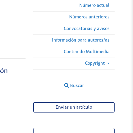
Número actual
Números anteriores
Convocatorias y avisos
Información para autores/as
Contenido Multimedia
Copyright
ión
Buscar
Enviar un artículo