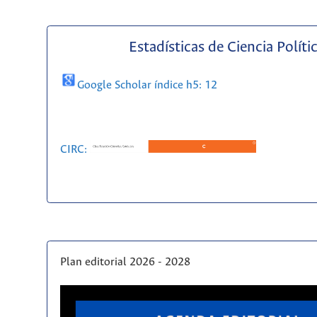
Estadísticas de Ciencia Políti
Google Scholar índice h5: 12
CIRC:
Plan editorial 2026 - 2028