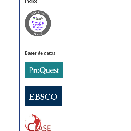
Índice
Bases de datos