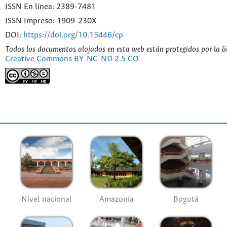
ISSN En línea: 2389-7481
ISSN Impreso: 1909-230X
DOI:
https://doi.org/10.15446/cp
Todos los documentos alojados en esta web están protegidos por la l
Creative Commons BY-NC-ND 2.5 CO
Nivel nacional
Amazonía
Bogotá