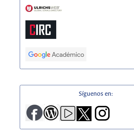
Síguenos en: