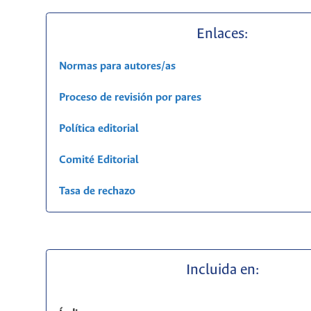
Enlaces:
Normas para autores/as
Proceso de revisión por pares
Política editorial
Comité Editorial
Tasa de rechazo
Incluida en: