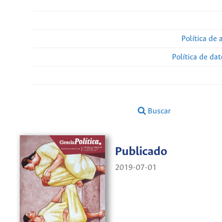
Política de 
Política de da
Buscar
Publicado
2019-07-01