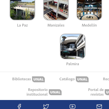
La Paz
Manizales
Medellín
Palmira
Bibliotecas
Catálogo
Rec
Repositorio
Portal de
institucional
revistas