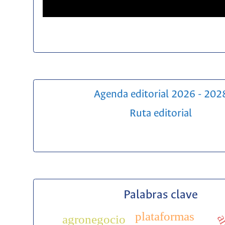
Agenda editorial 2026 - 202
Ruta editorial
Palabras clave
plataformas
agronegocio