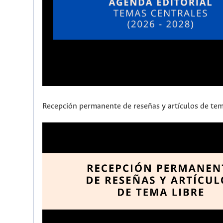
Recepción permanente de reseñas y artículos de tem