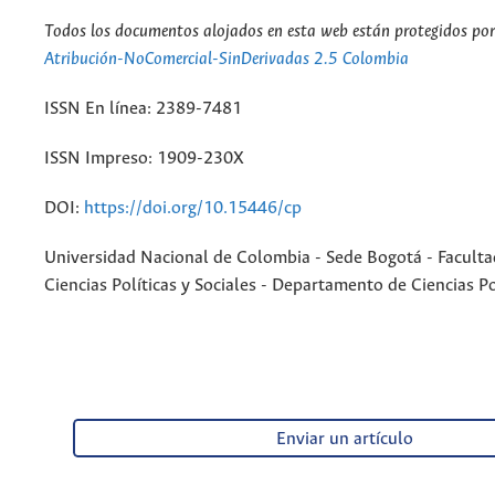
Todos los documentos alojados en esta web están protegidos por 
Atribución-NoComercial-SinDerivadas 2.5 Colombia
ISSN En línea: 2389-7481
ISSN Impreso: 1909-230X
DOI:
https://doi.org/10.15446/cp
Universidad Nacional de Colombia - Sede Bogotá - Faculta
Ciencias Políticas y Sociales - Departamento de Ciencias Po
Enviar un artículo