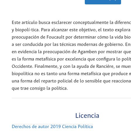
Este artículo busca esclarecer conceptualmente la diferenci
y biopolí-tica. Para alcanzar este objetivo, el texto explora
preocupación de Foucault por determinar cómo la vida bio
a ser conducida por las técnicas modernas de gobierno. E
en evidencia la preocupación de Agamben por mostrar que 
es la forma metafísica por excelencia que configura lo polí
Occidente. Finalmente, y con la ayuda de Rancière, se mue
biopolítica no es tanto una forma metafísica que produce
n
una forma del reparto policial de lo sensible que reaccion
que trae consigo la política.
Licencia
Derechos de autor 2019 Ciencia Política