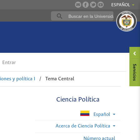
ESPAÑOL
Entrar
nes y política I
/
Tema Central
Ciencia Política
Español
Acerca de Ciencia Política
Número actual