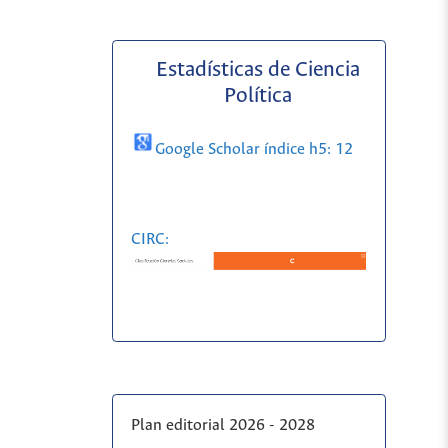
Estadísticas de Ciencia
Política
Google Scholar índice h5: 12
CIRC:
Plan editorial 2026 - 2028