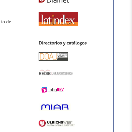
nto de
Directorios y catálogos