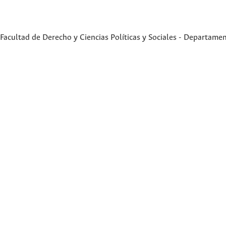
Facultad de Derecho y Ciencias Políticas y Sociales - Departame