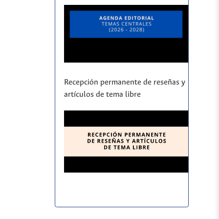
Recepción permanente de reseñas y
artículos de tema libre