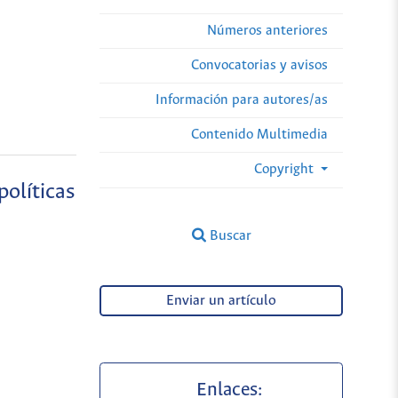
Números anteriores
Convocatorias y avisos
Información para autores/as
Contenido Multimedia
Copyright
olíticas
Buscar
Enviar un artículo
Enlaces: