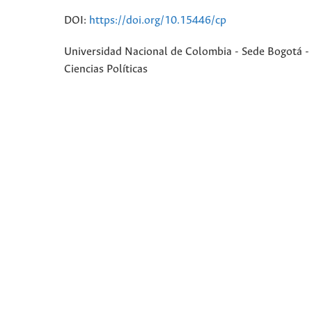
DOI:
https://doi.org/10.15446/cp
Universidad Nacional de Colombia - Sede Bogotá - 
Ciencias Políticas