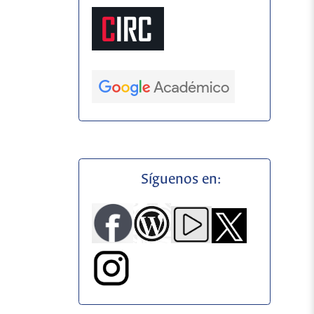
Síguenos en: