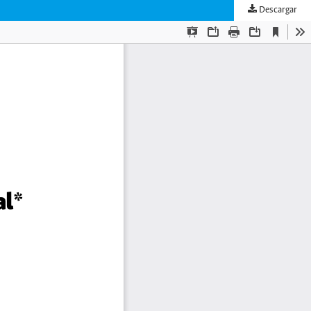
Descargar