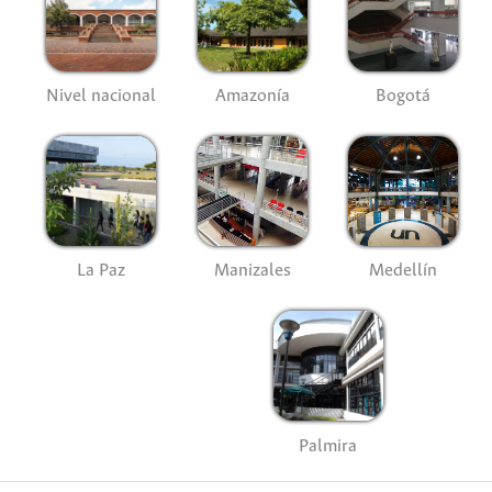
Nivel nacional
Amazonía
Bogotá
La Paz
Manizales
Medellín
Palmira