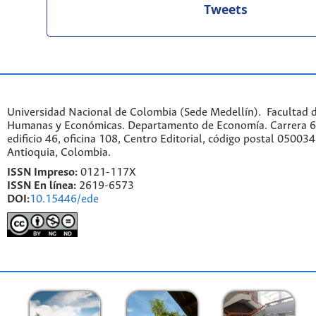
Tweets
Universidad Nacional de Colombia (Sede Medellín). Facultad d
Humanas y Económicas. Departamento de Economía. Carrera 6
edificio 46, oficina 108, Centro Editorial, código postal 050034
Antioquia, Colombia.
ISSN Impreso:
0121-117X
ISSN En línea:
2619-6573
DOI:
10.15446/ede