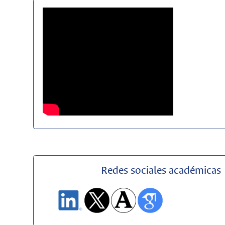
Redes sociales académicas