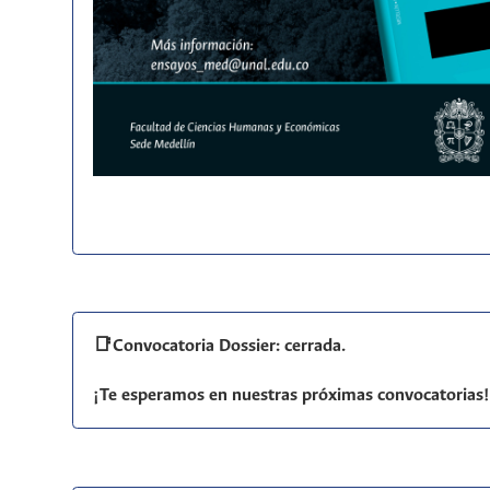
📑Convocatoria Dossier: cerrada.
¡Te esperamos en nuestras próximas convocatorias