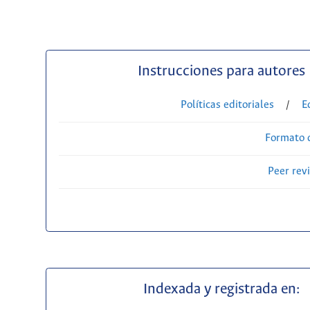
Instrucciones para autores
Políticas editoriales
/
E
Formato 
Peer rev
Indexada y registrada en: