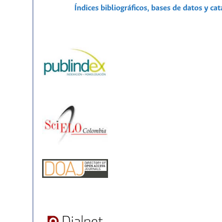
Índices bibliográficos, bases de datos y ca