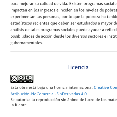
para mejorar su calidad de vida. Existen programas sociale
impactan en los ingresos e inciden en los niveles de pobre
experimentan las personas, por lo que la pobreza ha teni
estadísticos recientes que deben ser estudiados a mayor de
análisis de tales programas sociales puede ayudar a reflex
posibilidades de acción desde los diversos sectores e insti
gubernamentales.
Licencia
Esta obra está bajo una licencia internacional
Creative C
Atribución-NoComercial-SinDerivadas 4.0
.
Se autoriza la reproducción sin ánimo de lucro de los mate
la fuente.