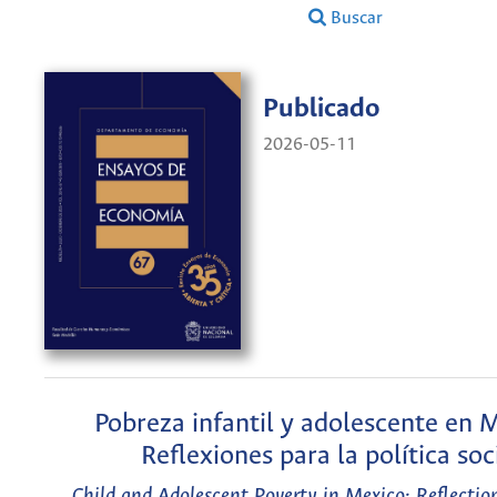
Buscar
Publicado
2026-05-11
Pobreza infantil y adolescente en 
Reflexiones para la política soc
Child and Adolescent Poverty in Mexico: Reflection