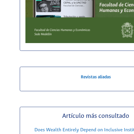
Revistas aliadas
Artículo más consultado
Does Wealth Entirely Depend on Inclusive Insti