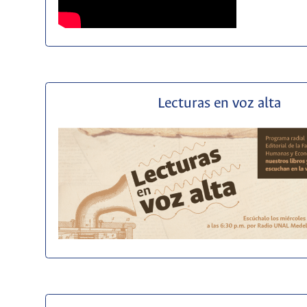
Lecturas en voz alta