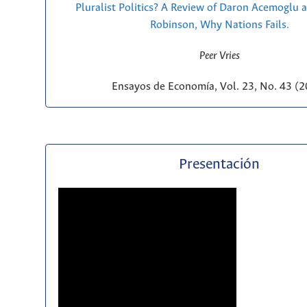
Pluralist Politics? A Review of Daron Acemoglu 
Robinson, Why Nations Fails.
Peer Vries
Ensayos de Economía, Vol. 23, No. 43 (
Presentación