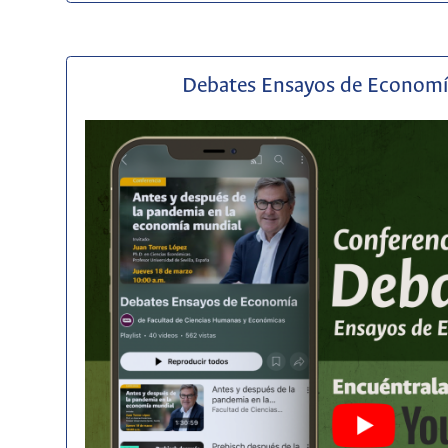
Debates Ensayos de Econom