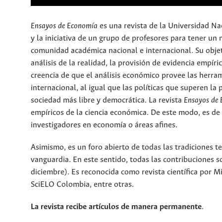
Ensayos de Economía
es una revista de la Universidad Na
y la iniciativa de un grupo de profesores para tener un 
comunidad académica nacional e internacional. Su objeti
análisis de la realidad, la provisión de evidencia empíri
creencia de que el análisis económico provee las herra
internacional, al igual que las políticas que superen la
sociedad más libre y democrática. La revista
Ensayos de
empíricos de la ciencia económica. De este modo, es de
investigadores en economía o áreas afines.
Asimismo, es un foro abierto de todas las tradiciones t
vanguardia. En este sentido, todas las contribuciones so
diciembre). Es reconocida como revista científica por M
SciELO Colombia, entre otras.
La revista recibe artículos de manera permanente
.