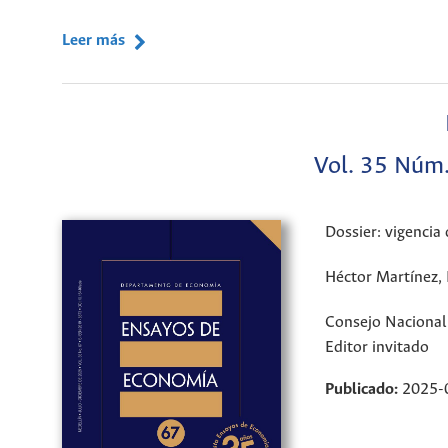
Leer más
Vol. 35 Núm.
Dossier: vigencia
Héctor Martínez, 
Consejo Nacional
Editor invitado
Publicado:
2025-