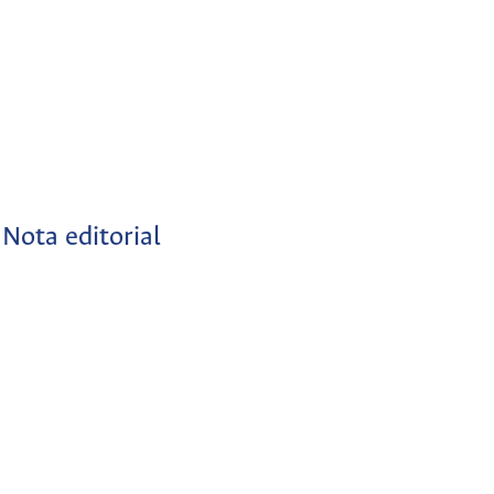
Nota editorial