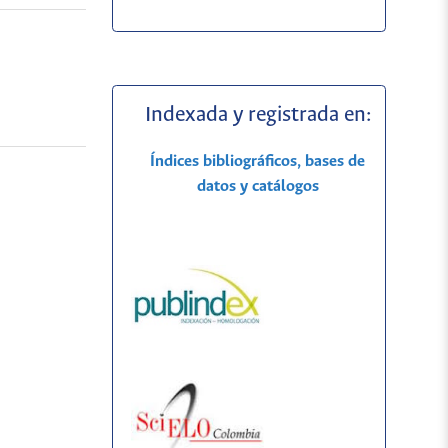
Indexada y registrada en:
Índices bibliográficos, bases de
datos y catálogos