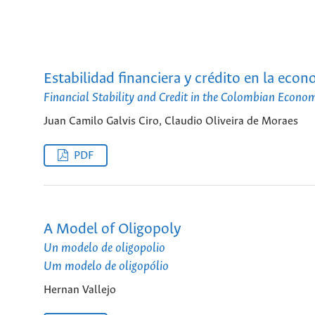
Estabilidad financiera y crédito en la ec
Financial Stability and Credit in the Colombian Econo
Juan Camilo Galvis Ciro, Claudio Oliveira de Moraes
PDF
A Model of Oligopoly
Un modelo de oligopolio
Um modelo de oligopólio
Hernan Vallejo