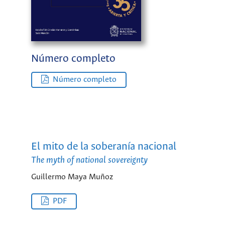
Número completo
Número completo
El mito de la soberanía nacional
The myth of national sovereignty
Guillermo Maya Muñoz
PDF