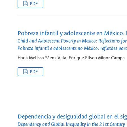
PDF
Pobreza infantil y adolescente en México: R
Child and Adolescent Poverty in Mexico: Reflections for
Pobreza infantil e adolescente no México: reflexões para
Hada Melissa Sáenz Vela, Enrique Eliseo Minor Campa
PDF
Dependencia y desigualdad global en el sig
Dependency and Global Inequality in the 21st Century