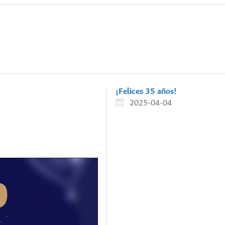
¡Felices 35 años!
2025-04-04