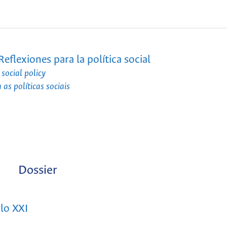
eflexiones para la política social
 social policy
 as políticas sociais
Dossier
lo XXI