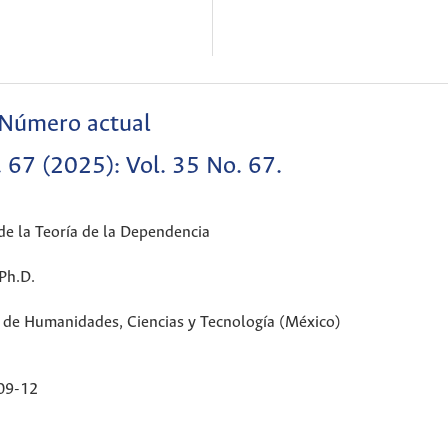
Número actual
 67 (2025): Vol. 35 No. 67.
 de la Teoría de la Dependencia
Ph.D.
 de Humanidades, Ciencias y Tecnología (México)
09-12