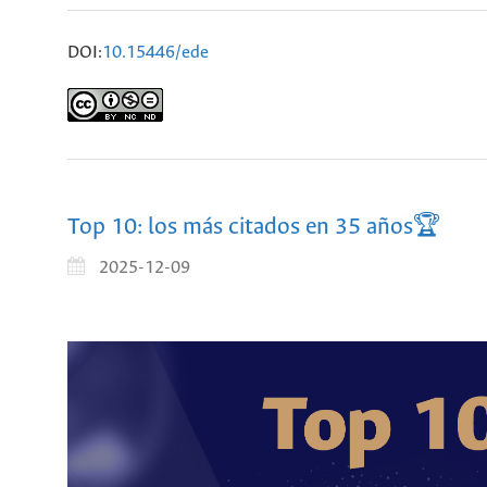
DOI:
10.15446/ede
Top 10: los más citados en 35 años🏆
2025-12-09