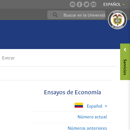
ESPAÑOL
Entrar
Ensayos de Economía
Español
Número actual
Números anteriores