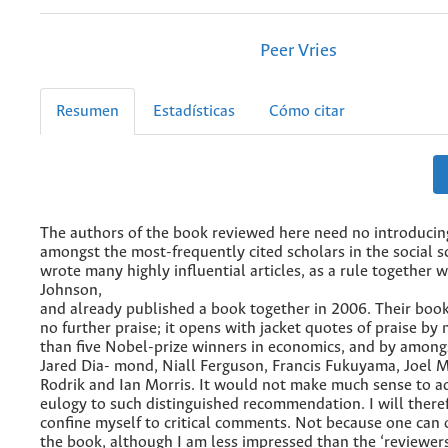
Peer Vries
Resumen
Estadísticas
Cómo citar
The authors of the book reviewed here need no introducin
amongst the most-frequently cited scholars in the social s
wrote many highly influential articles, as a rule together 
Johnson,
and already published a book together in 2006. Their boo
no further praise; it opens with jacket quotes of praise by
than five Nobel-prize winners in economics, and by among
Jared Dia- mond, Niall Ferguson, Francis Fukuyama, Joel 
Rodrik and Ian Morris. It would not make much sense to 
eulogy to such distinguished recommendation. I will there
confine myself to critical comments. Not because one can o
the book, although I am less impressed than the ‘reviewers’