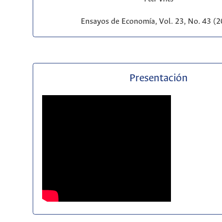
Ensayos de Economía, Vol. 23, No. 43 (
Presentación