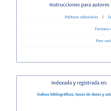
Instrucciones para autores
Políticas editoriales
/
E
Formato 
Peer rev
Indexada y registrada en:
Índices bibliográficos, bases de datos y ca