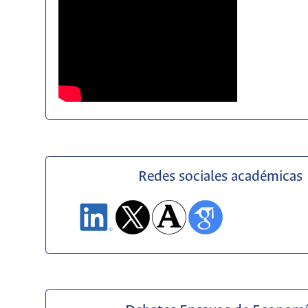
Redes sociales académicas