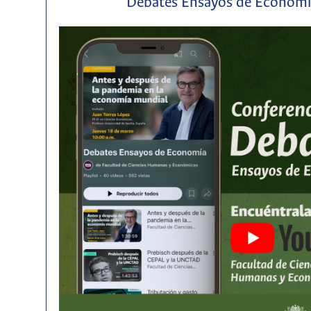
Debates Ensayos de Econom