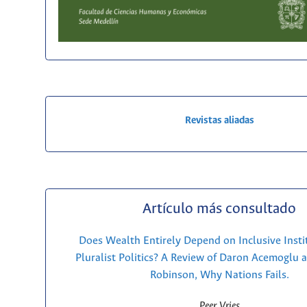
Revistas aliadas
Artículo más consultado
Does Wealth Entirely Depend on Inclusive Insti
Pluralist Politics? A Review of Daron Acemoglu 
Robinson, Why Nations Fails.
Peer Vries