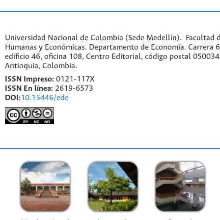
Universidad Nacional de Colombia (Sede Medellín). Facultad d
Humanas y Económicas. Departamento de Economía. Carrera 6
edificio 46, oficina 108, Centro Editorial, código postal 050034
Antioquia, Colombia.
ISSN Impreso:
0121-117X
ISSN En línea:
2619-6573
DOI:
10.15446/ede