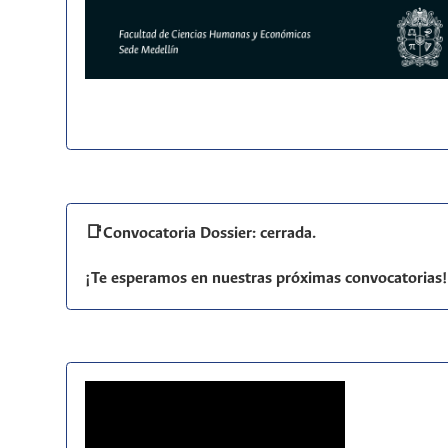
📑Convocatoria Dossier: cerrada.
¡Te esperamos en nuestras próximas convocatorias