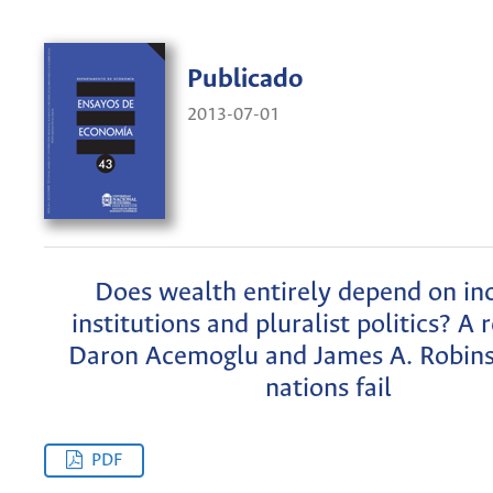
Publicado
2013-07-01
Does wealth entirely depend on inc
institutions and pluralist politics? A 
Daron Acemoglu and James A. Robin
nations fail
PDF