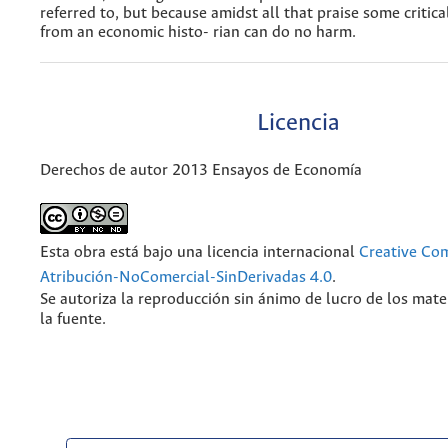
referred to, but because amidst all that praise some critic
from an economic histo- rian can do no harm.
Licencia
Derechos de autor 2013 Ensayos de Economía
Esta obra está bajo una licencia internacional
Creative C
Atribución-NoComercial-SinDerivadas 4.0
.
Se autoriza la reproducción sin ánimo de lucro de los mate
la fuente.