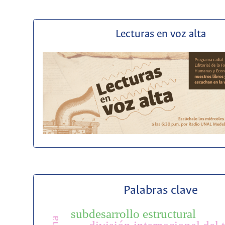
Lecturas en voz alta
Palabras clave
subdesarrollo estructural