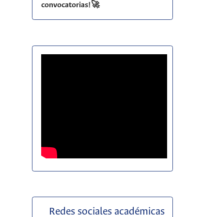
convocatorias!🚀
Redes sociales académicas