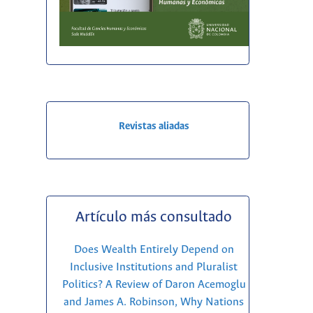
Revistas aliadas
Artículo más consultado
Does Wealth Entirely Depend on
Inclusive Institutions and Pluralist
Politics? A Review of Daron Acemoglu
and James A. Robinson, Why Nations