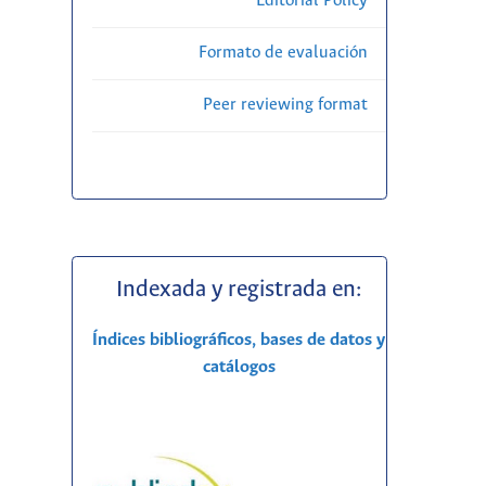
Editorial Policy
Formato de evaluación
Peer reviewing format
Indexada y registrada en:
Índices bibliográficos, bases de datos y
catálogos