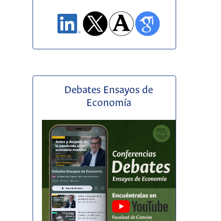
Debates Ensayos de
Economía