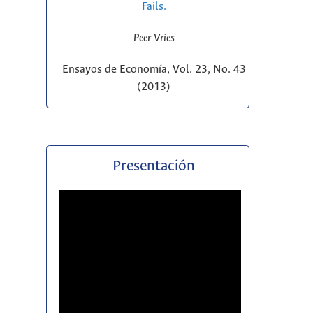
Fails.
Peer Vries
Ensayos de Economía, Vol. 23, No. 43
(2013)
Presentación