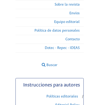
Sobre la revista
Envíos
Equipo editorial
Política de datos personales
Contacto
Dotec - Repec - IDEAS
Buscar
Instrucciones para autores
Políticas editoriales
/