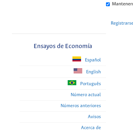
Mantener
Registrars
Ensayos de Economía
Español
English
Português
Número actual
Números anteriores
Avisos
Acerca de