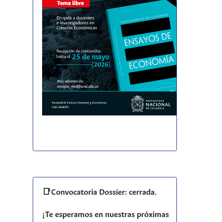
📑Convocatoria Dossier: cerrada.
¡Te esperamos en nuestras próximas