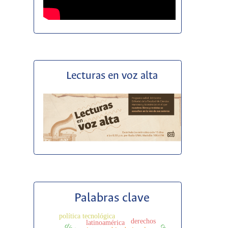
Lecturas en voz alta
Palabras clave
política tecnológica
derechos
latinoamérica