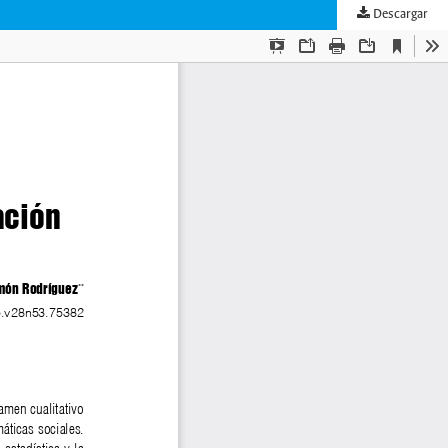
Descargar