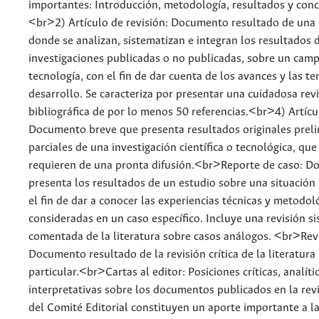
importantes: Introducción, metodología, resultados y conc
<br>2) Artículo de revisión: Documento resultado de una 
donde se analizan, sistematizan e integran los resultados 
investigaciones publicadas o no publicadas, sobre un camp
tecnología, con el fin de dar cuenta de los avances y las t
desarrollo. Se caracteriza por presentar una cuidadosa rev
bibliográfica de por lo menos 50 referencias.<br>4) Artícu
Documento breve que presenta resultados originales preli
parciales de una investigación científica o tecnológica, que
requieren de una pronta difusión.<br>Reporte de caso: 
presenta los resultados de un estudio sobre una situación 
el fin de dar a conocer las experiencias técnicas y metodol
consideradas en un caso específico. Incluye una revisión s
comentada de la literatura sobre casos análogos. <br>Rev
Documento resultado de la revisión crítica de la literatur
particular.<br>Cartas al editor: Posiciones críticas, analíti
interpretativas sobre los documentos publicados en la revis
del Comité Editorial constituyen un aporte importante a la