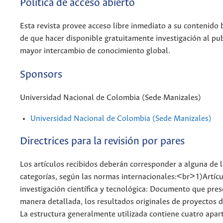
Política de acceso abierto
Esta revista provee acceso libre inmediato a su contenido b
de que hacer disponible gratuitamente investigación al pu
mayor intercambio de conocimiento global.
Sponsors
Universidad Nacional de Colombia (Sede Manizales)
Universidad Nacional de Colombia (Sede Manizales)
Directrices para la revisión por pares
Los artículos recibidos deberán corresponder a alguna de l
categorías, según las normas internacionales:<br>1)Artíc
investigación científica y tecnológica: Documento que pres
manera detallada, los resultados originales de proyectos d
La estructura generalmente utilizada contiene cuatro apar