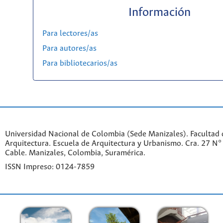
Información
Para lectores/as
Para autores/as
Para bibliotecarios/as
Universidad Nacional de Colombia (Sede Manizales). Facultad d
Arquitectura. Escuela de Arquitectura y Urbanismo.
Cra. 27 N°
Cable. Manizales, Colombia, Suramérica.
ISSN Impreso: 0124-7859