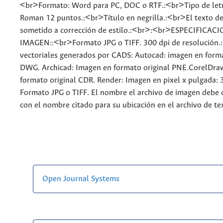
<br>Formato: Word para PC, DOC o RTF.:<br>Tipo de let
Roman 12 puntos.:<br>Título en negrilla.:<br>El texto d
sometido a corrección de estilo.:<br>:<br>ESPECIFICAC
IMAGEN::<br>Formato JPG o TIFF. 300 dpi de resolución.
vectoriales generados por CADS: Autocad: imagen en forma
DWG. Archicad: Imagen en formato original PNE.CorelDra
formato original CDR. Render: Imagen en pixel x pulgada: 
Formato JPG o TIFF. El nombre el archivo de imagen debe
con el nombre citado para su ubicación en el archivo de te
Open Journal Systems