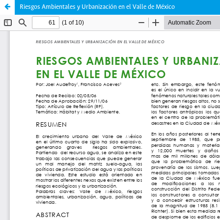
Riesgos Ambientales y Urbanización en el Valle de México