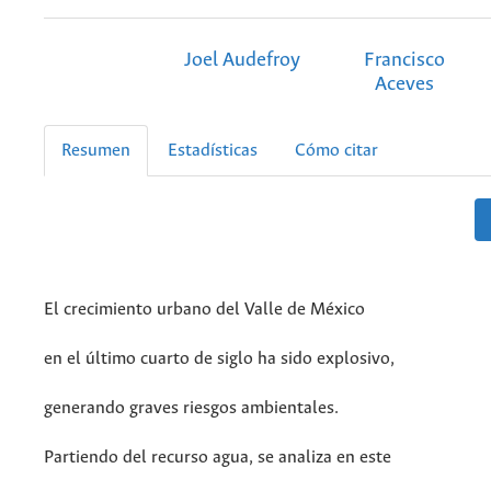
Joel Audefroy
Francisco
Aceves
Resumen
Estadísticas
Cómo citar
El crecimiento urbano del Valle de México
en el último cuarto de siglo ha sido explosivo,
generando graves riesgos ambientales.
Partiendo del recurso agua, se analiza en este