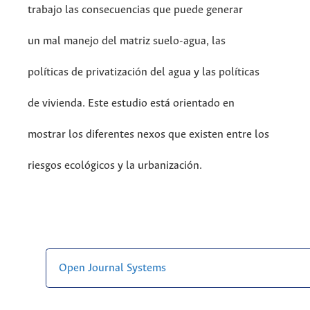
trabajo las consecuencias que puede generar
un mal manejo del matriz suelo-agua, las
políticas de privatización del agua y las políticas
de vivienda. Este estudio está orientado en
mostrar los diferentes nexos que existen entre los
riesgos ecológicos y la urbanización.
Open Journal Systems