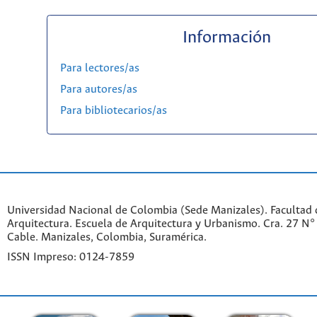
Información
Para lectores/as
Para autores/as
Para bibliotecarios/as
Universidad Nacional de Colombia (Sede Manizales). Facultad d
Arquitectura. Escuela de Arquitectura y Urbanismo.
Cra. 27 N°
Cable. Manizales, Colombia, Suramérica.
ISSN Impreso: 0124-7859