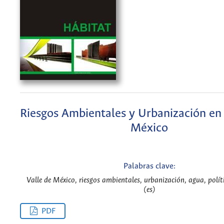
Riesgos Ambientales y Urbanización en 
México
Palabras clave:
Valle de México, riesgos ambientales, urbanización, agua, polít
(es)
PDF