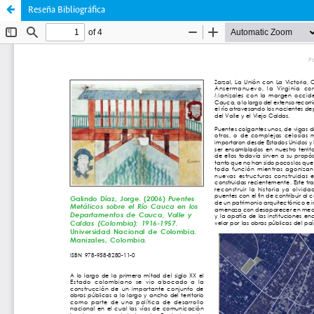
Reseña Bibliográfica