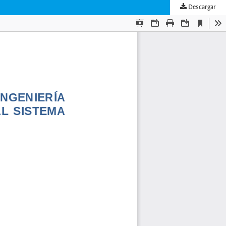
Descargar