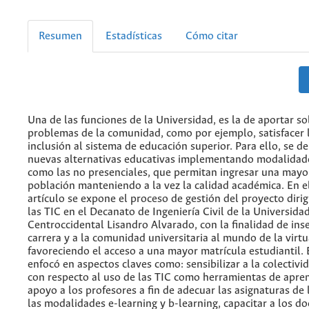
Resumen
Estadísticas
Cómo citar
Una de las funciones de la Universidad, es la de aportar so
problemas de la comunidad, como por ejemplo, satisfacer
inclusión al sistema de educación superior. Para ello, se 
nuevas alternativas educativas implementando modalidade
como las no presenciales, que permitan ingresar una mayo
población manteniendo a la vez la calidad académica. En e
artículo se expone el proceso de gestión del proyecto dirig
las TIC en el Decanato de Ingeniería Civil de la Universida
Centroccidental Lisandro Alvarado, con la finalidad de inse
carrera y a la comunidad universitaria al mundo de la virtu
favoreciendo el acceso a una mayor matrícula estudiantil. 
enfocó en aspectos claves como: sensibilizar a la colectivi
con respecto al uso de las TIC como herramientas de apren
apoyo a los profesores a fin de adecuar las asignaturas de 
las modalidades e-learning y b-learning, capacitar a los do