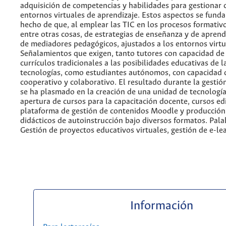
adquisición de competencias y habilidades para gestionar 
entornos virtuales de aprendizaje. Estos aspectos se fund
hecho de que, al emplear las TIC en los procesos formativo
entre otras cosas, de estrategias de enseñanza y de aprend
de mediadores pedagógicos, ajustados a los entornos virtu
Señalamientos que exigen, tanto tutores con capacidad de
currículos tradicionales a las posibilidades educativas de 
tecnologías, como estudiantes autónomos, con capacidad 
cooperativo y colaborativo. El resultado durante la gestió
se ha plasmado en la creación de una unidad de tecnología
apertura de cursos para la capacitación docente, cursos ed
plataforma de gestión de contenidos Moodle y producción
didácticos de autoinstrucción bajo diversos formatos. Pala
Gestión de proyectos educativos virtuales, gestión de e-le
Información