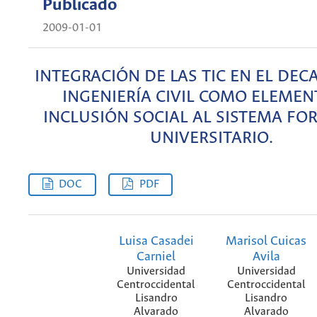
Publicado
2009-01-01
INTEGRACIÓN DE LAS TIC EN EL DE
INGENIERÍA CIVIL COMO ELEMEN
INCLUSIÓN SOCIAL AL SISTEMA FO
UNIVERSITARIO.
DOC
PDF
Luisa Casadei
Marisol Cuicas
Carniel
Avila
Universidad
Universidad
Centroccidental
Centroccidental
Lisandro
Lisandro
Alvarado
Alvarado