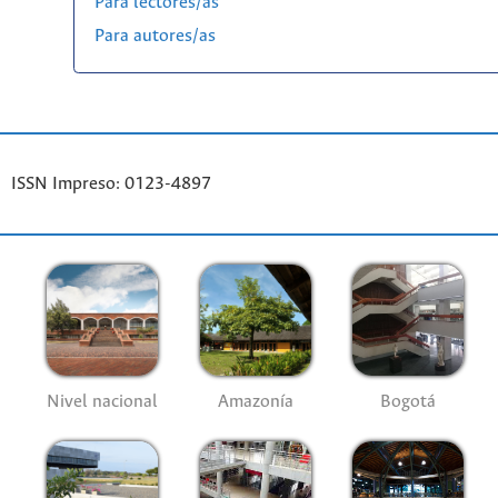
Para lectores/as
Para autores/as
ISSN Impreso: 0123-4897
Nivel nacional
Amazonía
Bogotá