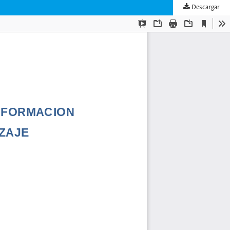
Descargar