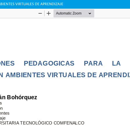
IENTES VIRTUALES DE APRENDIZAJE