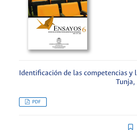
Identificación de las competencias y
Tunja,
PDF