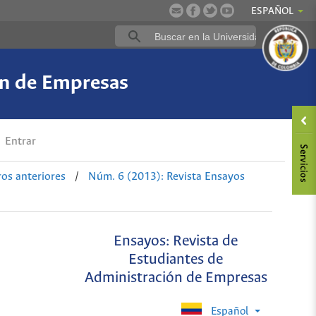
ESPAÑOL
ón de Empresas
Entrar
s anteriores
/
Núm. 6 (2013): Revista Ensayos
Ensayos: Revista de
Estudiantes de
Administración de Empresas
Español