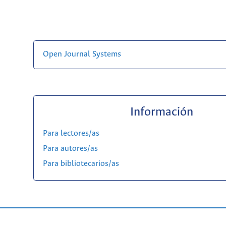
Open Journal Systems
Información
Para lectores/as
Para autores/as
Para bibliotecarios/as