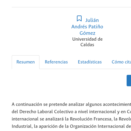
Julián
Andrés Patiño
Gómez
Universidad de
Caldas
Resumen
Referencias
Estadísticas
Cómo cit
A continuación se pretende analizar algunos acontecimient
del Derecho Laboral Colectivo a nivel internacional y en C
internacional se analizará la Revolución Francesa, la Revo
Industrial, la aparición de la Organización Internacional d