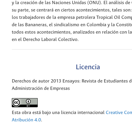
y la creación de las Naciones Unidas (ONU). El análisis de
su parte, se centrará en ciertos acontecimientos, tales son
los trabajadores de la empresa petrolera Tropical Oil Com
de las Bananeras, el sindicalismo en Colombia y la Consti
todos estos acontecimientos, analizados en relación con l
en el Derecho Laboral Colectivo.
Licencia
Derechos de autor 2013 Ensayos: Revista de Estudiantes d
Administración de Empresas
Esta obra está bajo una licencia internacional
Creative C
Atribución 4.0
.