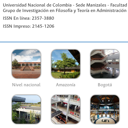
Universidad Nacional de Colombia - Sede Manizales - Facultad
Grupo de Investigación en Filosofía y Teoría en Administración
ISSN En línea: 2357-3880
ISSN Impreso: 2145-1206
Nivel nacional
Amazonía
Bogotá