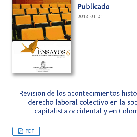
Publicado
2013-01-01
Revisión de los acontecimientos histó
derecho laboral colectivo en la so
capitalista occidental y en Colo
PDF