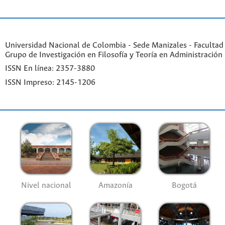
Universidad Nacional de Colombia - Sede Manizales - Facultad
Grupo de Investigación en Filosofía y Teoría en Administración
ISSN En línea: 2357-3880
ISSN Impreso: 2145-1206
Nivel nacional
Amazonía
Bogotá