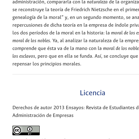
administración, compararla con la
naturaleza
de la organiza
se reconstruye la teoría de Friedrich Nietzsche en el prime
genealogía de la moral” y, en un segundo momento, se ana
repercusiones de dicha teoría en la empresa de índole priv
los dos períodos de la moral en la historia: la
moral de los 
moral de los nobles.
Ya, al analizar la naturaleza de la empre
comprende que ésta va de la mano con la
moral de los noble
los esclavos
, pero que en ella se funda. Así, se concluye que
repensar los principios morales.
Licencia
Derechos de autor 2013 Ensayos: Revista de Estudiantes d
Administración de Empresas