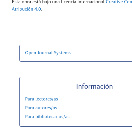
Esta obra está bajo una licencia internacional
Creative C
Atribución 4.0
.
Open Journal Systems
Información
Para lectores/as
Para autores/as
Para bibliotecarios/as