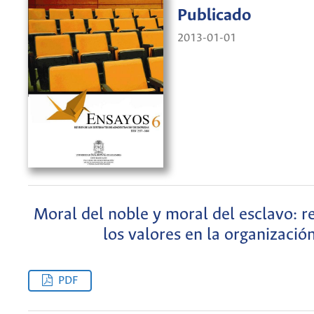
Publicado
2013-01-01
Moral del noble y moral del esclavo: 
los valores en la organizació
PDF