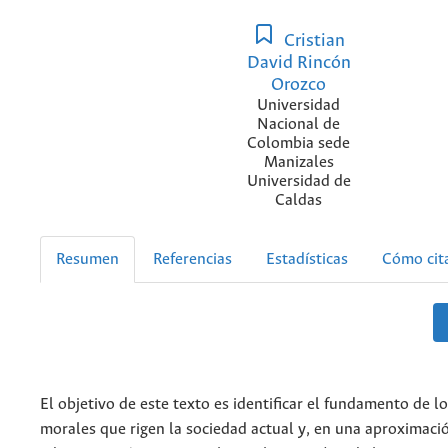
Cristian
David Rincón
Orozco
Universidad
Nacional de
Colombia sede
Manizales
Universidad de
Caldas
Resumen
Referencias
Estadísticas
Cómo cit
El objetivo de este texto es identificar el fundamento de lo
morales que rigen la sociedad actual y, en una aproximació