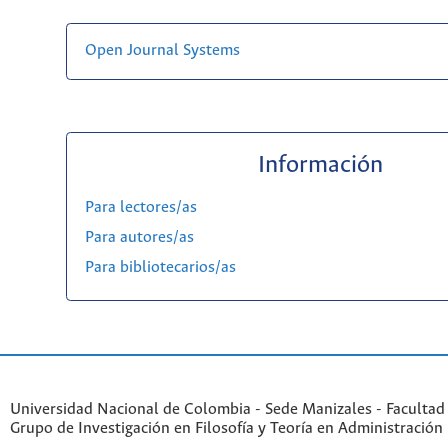
Open Journal Systems
Información
Para lectores/as
Para autores/as
Para bibliotecarios/as
Universidad Nacional de Colombia - Sede Manizales - Facultad
Grupo de Investigación en Filosofía y Teoría en Administración