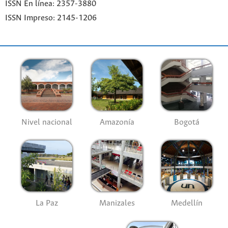
ISSN En línea: 2357-3880
ISSN Impreso: 2145-1206
Nivel nacional
Amazonía
Bogotá
La Paz
Manizales
Medellín