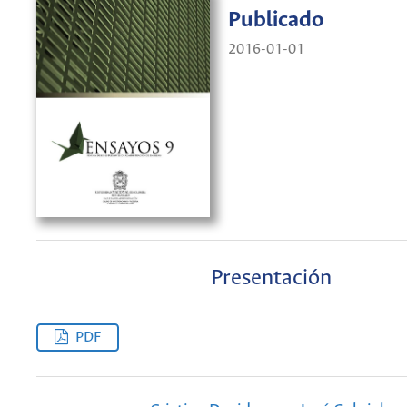
Publicado
2016-01-01
Presentación
PDF