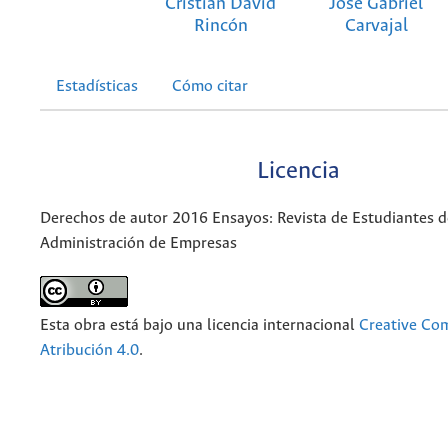
Cristian David
José Gabriel
Rincón
Carvajal
Estadísticas
Cómo citar
Licencia
Derechos de autor 2016 Ensayos: Revista de Estudiantes d
Administración de Empresas
Esta obra está bajo una licencia internacional
Creative C
Atribución 4.0
.