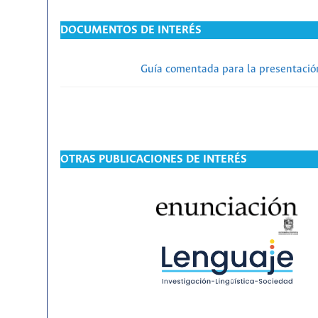
DOCUMENTOS DE INTERÉS
Guía comentada para la presentación
OTRAS PUBLICACIONES DE INTERÉS