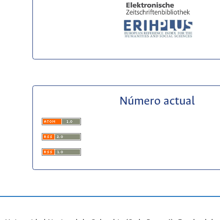
Número actual