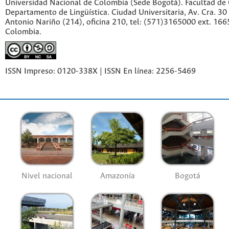
Universidad Nacional de Colombia (Sede Bogotá). Facultad de
Departamento de Lingüística. Ciudad Universitaria, Av. Cra. 30 
Antonio Nariño (214), oficina 210, tel: (571)3165000 ext. 166
Colombia.
ISSN Impreso: 0120-338X | ISSN En línea: 2256-5469
Nivel nacional
Amazonía
Bogotá