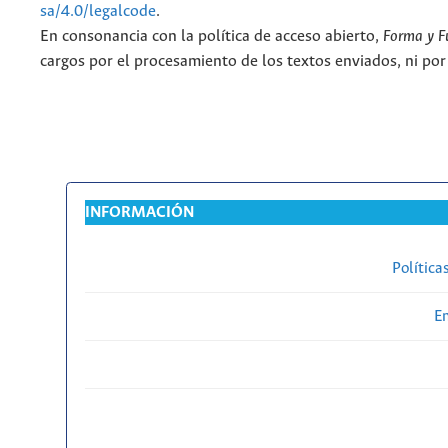
sa/4.0/legalcode
.
En consonancia con la política de acceso abierto,
Forma y F
cargos por el procesamiento de los textos enviados, ni por
INFORMACIÓN
Política
En