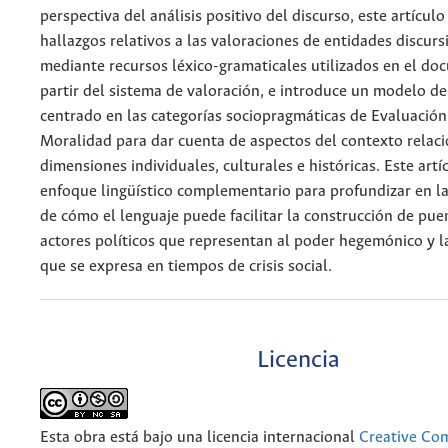
perspectiva del análisis positivo del discurso, este artícul
hallazgos relativos a las valoraciones de entidades discurs
mediante recursos léxico-gramaticales utilizados en el do
partir del sistema de valoración, e introduce un modelo de 
centrado en las categorías sociopragmáticas de Evaluación
Moralidad para dar cuenta de aspectos del contexto relac
dimensiones individuales, culturales e históricas. Este art
enfoque lingüístico complementario para profundizar en 
de cómo el lenguaje puede facilitar la construcción de pue
actores políticos que representan al poder hegemónico y l
que se expresa en tiempos de crisis social.
Licencia
Esta obra está bajo una licencia internacional
Creative C