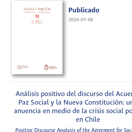
Publicado
2026-07-06
Análisis positivo del discurso del Acue
Paz Social y la Nueva Constitución: u
anuencia en medio de la crisis social p
en Chile
Positive Discourse Analysis of the Agreement for Soc