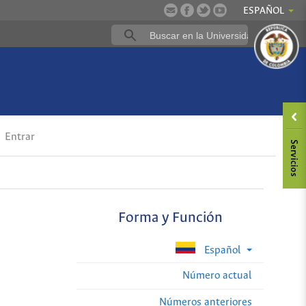
ESPAÑOL
Entrar
Forma y Función
Español
Número actual
Números anteriores