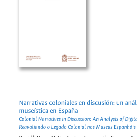
Narrativas coloniales en discusión: un anál
museística en España
Colonial Narratives in Discussion: An Analysis of Dig
Reavaliando o Legado Colonial nos Museus Espanhóis a 