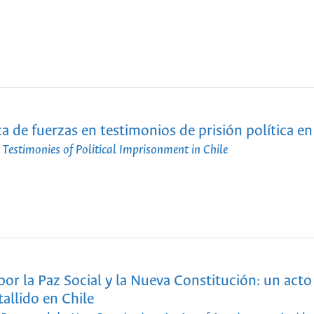
ca de fuerzas en testimonios de prisión política en
 Testimonies of Political Imprisonment in Chile
por la Paz Social y la Nueva Constitución: un acto
tallido en Chile