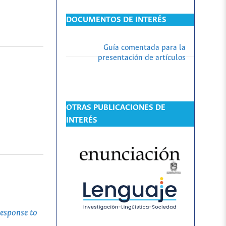
DOCUMENTOS DE INTERÉS
Guía comentada para la
presentación de artículos
OTRAS PUBLICACIONES DE
INTERÉS
response to