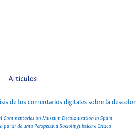
Artículos
isis de los comentarios digitales sobre la descolo
ital Commentaries on Museum Decolonization in Spain
partir de uma Perspectiva Sociolinguística e Crítica