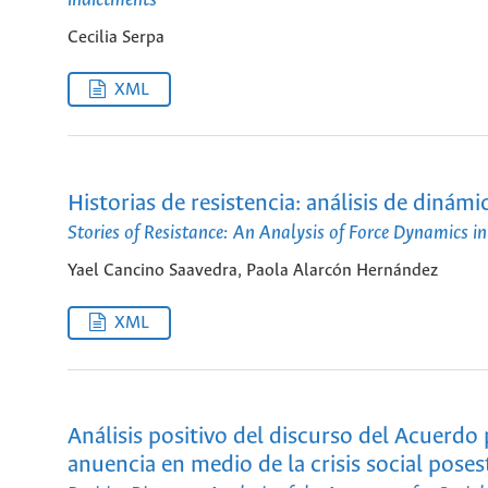
Cecilia Serpa
XML
Historias de resistencia: análisis de dinámi
Stories of Resistance: An Analysis of Force Dynamics in
Yael Cancino Saavedra, Paola Alarcón Hernández
XML
Análisis positivo del discurso del Acuerdo 
anuencia en medio de la crisis social poses