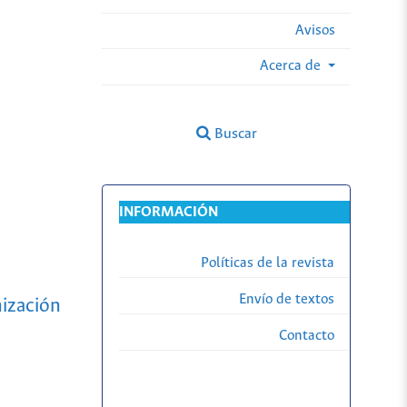
Avisos
Acerca de
Buscar
INFORMACIÓN
Políticas de la revista
Envío de textos
nización
Contacto