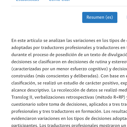
Resumen (es)
En este artículo se analizan las variaciones en los tipos de
adoptadas por traductores profesionales y traductores en
durante el proceso de posedición de un texto de divulgación
decisiones se clasificaron en decisiones de rutina y estere
(caracterizadas por un menor esfuerzo cognitivo) y decisi
construidas (más conscientes y deliberadas). Con base en 
clasificación, se realizó un estudio de carácter positivo, ex
alcance descriptivo. La recolección de datos se realizó med
Translog II, verbalizaciones retrospectivas (método R+RP) 
cuestionario sobre toma de decisiones, aplicados a tres tr
profesionales y tres traductores en formación. Los resulta
evidenciaron variaciones en los tipos de decisiones adopta
participantes. Los traductores profesionales mostraron 