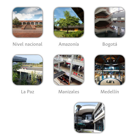
Nivel nacional
Amazonía
Bogotá
La Paz
Manizales
Medellín