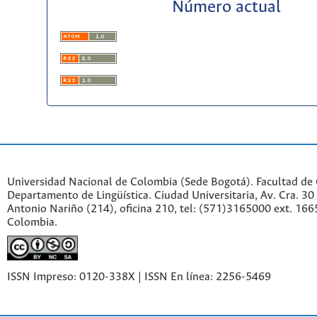
Número actual
Universidad Nacional de Colombia (Sede Bogotá). Facultad de
Departamento de Lingüística. Ciudad Universitaria, Av. Cra. 30 
Antonio Nariño (214), oficina 210, tel: (571)3165000 ext. 166
Colombia.
ISSN Impreso: 0120-338X | ISSN En línea: 2256-5469