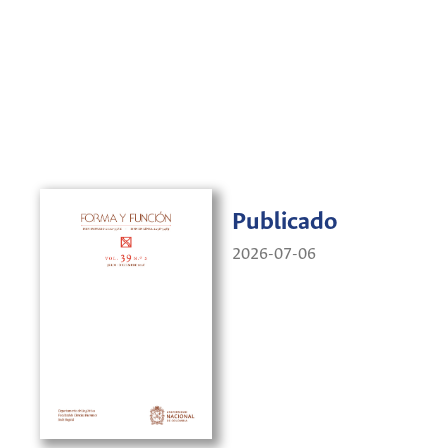
Publicado
2026-07-06