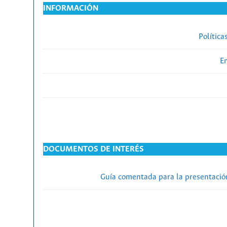
INFORMACIÓN
Política
En
DOCUMENTOS DE INTERÉS
Guía comentada para la presentación