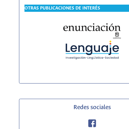
OTRAS PUBLICACIONES DE INTERÉS
Redes sociales