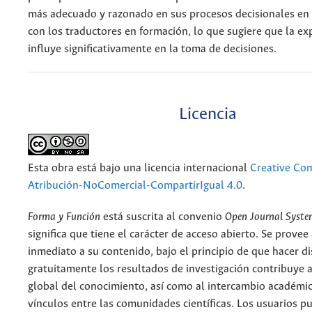
más adecuado y razonado en sus procesos decisionales en
con los traductores en formación, lo que sugiere que la ex
influye significativamente en la toma de decisiones.
Licencia
Esta obra está bajo una licencia internacional
Creative C
Atribución-NoComercial-CompartirIgual 4.0
.
Forma y Función
está suscrita al convenio
Open Journal Syst
significa que tiene el carácter de acceso abierto. Se provee 
inmediato a su contenido, bajo el principio de que hacer d
gratuitamente los resultados de investigación contribuye a
global del conocimiento, así como al intercambio académic
vínculos entre las comunidades científicas. Los usuarios p