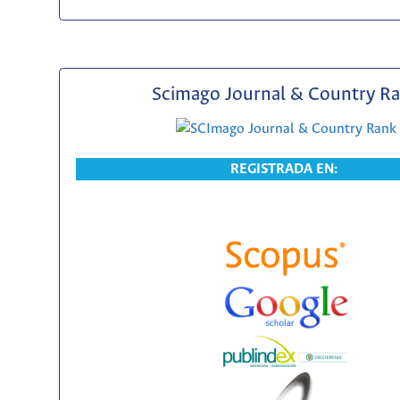
Scimago Journal & Country R
REGISTRADA EN: