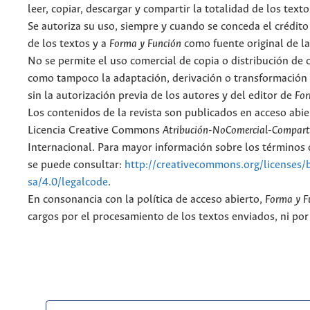
leer, copiar, descargar y compartir la totalidad de los text
Se autoriza su uso, siempre y cuando se conceda el crédito
de los textos y a
Forma y Función
como fuente original de la
No se permite el uso comercial de copia o distribución de 
como tampoco la adaptación, derivación o transformación 
sin la autorización previa de los autores y del editor de
For
Los contenidos de la revista son publicados en acceso abie
Licencia Creative Commons
Atribución-NoComercial-Comparti
Internacional. Para mayor información sobre los términos d
se puede consultar:
http://creativecommons.org/licenses/
sa/4.0/legalcode
.
En consonancia con la política de acceso abierto,
Forma y F
cargos por el procesamiento de los textos enviados, ni por