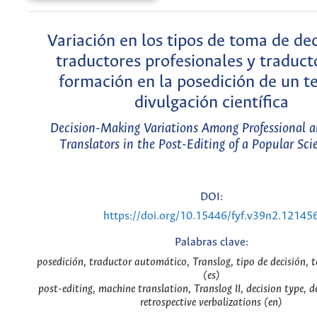
Variación en los tipos de toma de dec
traductores profesionales y traduct
formación en la posedición de un t
divulgación científica
Decision-Making Variations Among Professional a
Translators in the Post-Editing of a Popular Sci
DOI:
https://doi.org/10.15446/fyf.v39n2.12145
Palabras clave:
posedición, traductor automático, Translog, tipo de decisión, 
(es)
post-editing, machine translation, Translog II, decision type, 
retrospective verbalizations (en)