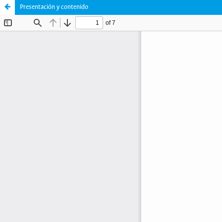
Presentación y contenido