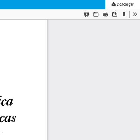
Descargar