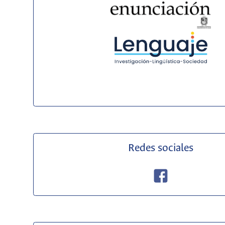
Redes sociales