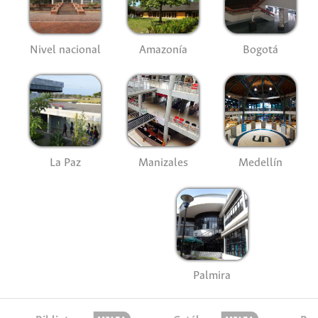
Nivel nacional
Amazonía
Bogotá
La Paz
Manizales
Medellín
Palmira