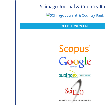
Scimago Journal & Country R
REGISTRADA EN: