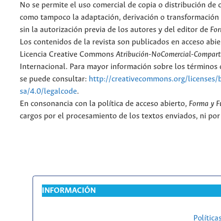
No se permite el uso comercial de copia o distribución de 
como tampoco la adaptación, derivación o transformación 
sin la autorización previa de los autores y del editor de
For
Los contenidos de la revista son publicados en acceso abie
Licencia Creative Commons
Atribución-NoComercial-Comparti
Internacional. Para mayor información sobre los términos d
se puede consultar:
http://creativecommons.org/licenses/
sa/4.0/legalcode
.
En consonancia con la política de acceso abierto,
Forma y F
cargos por el procesamiento de los textos enviados, ni por
INFORMACIÓN
Política