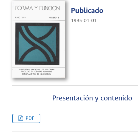
Publicado
1995-01-01
Presentación y contenido
PDF