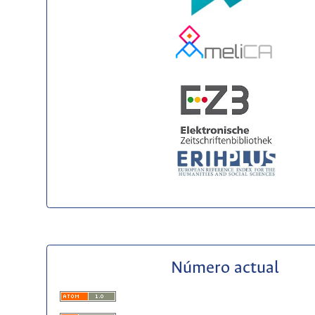
Número actual