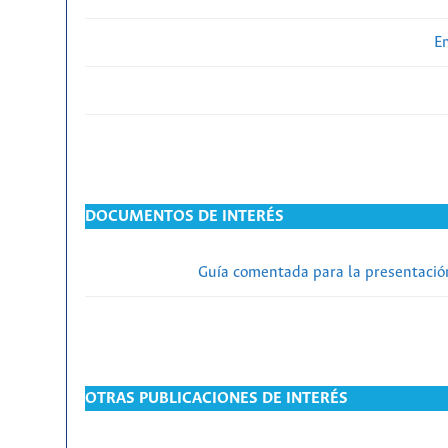
En
DOCUMENTOS DE INTERÉS
Guía comentada para la presentación
OTRAS PUBLICACIONES DE INTERÉS