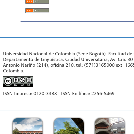
Universidad Nacional de Colombia (Sede Bogotá). Facultad de
Departamento de Lingüística. Ciudad Universitaria, Av. Cra. 30 
Antonio Nariño (214), oficina 210, tel: (571)3165000 ext. 166
Colombia.
ISSN Impreso: 0120-338X | ISSN En línea: 2256-5469