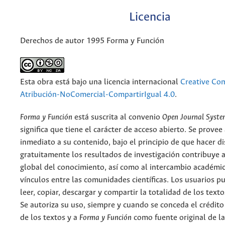
Licencia
Derechos de autor 1995 Forma y Función
Esta obra está bajo una licencia internacional
Creative C
Atribución-NoComercial-CompartirIgual 4.0
.
Forma y Función
está suscrita al convenio
Open Journal Syst
significa que tiene el carácter de acceso abierto. Se provee 
inmediato a su contenido, bajo el principio de que hacer d
gratuitamente los resultados de investigación contribuye a
global del conocimiento, así como al intercambio académic
vínculos entre las comunidades científicas. Los usuarios p
leer, copiar, descargar y compartir la totalidad de los text
Se autoriza su uso, siempre y cuando se conceda el crédito
de los textos y a
Forma y Función
como fuente original de la