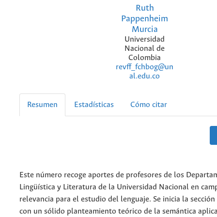
Ruth
Pappenheim
Murcia
Universidad
Nacional de
Colombia
revff_fchbog@un
al.edu.co
Resumen
Estadísticas
Cómo citar
Este número recoge aportes de profesores de los Departa
Lingüística y Literatura de la Universidad Nacional en cam
relevancia para el estudio del lenguaje. Se inicia la sección
con un sólido planteamiento teórico de la semántica aplica