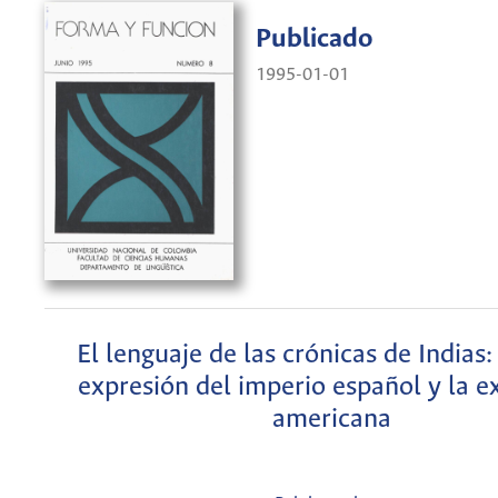
Publicado
1995-01-01
El lenguaje de las crónicas de Indias:
expresión del imperio español y la e
americana