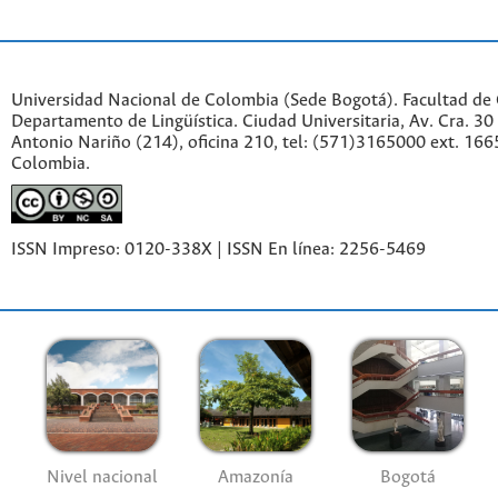
Universidad Nacional de Colombia (Sede Bogotá). Facultad de
Departamento de Lingüística. Ciudad Universitaria, Av. Cra. 30 
Antonio Nariño (214), oficina 210, tel: (571)3165000 ext. 166
Colombia.
ISSN Impreso: 0120-338X | ISSN En línea: 2256-5469
Nivel nacional
Amazonía
Bogotá