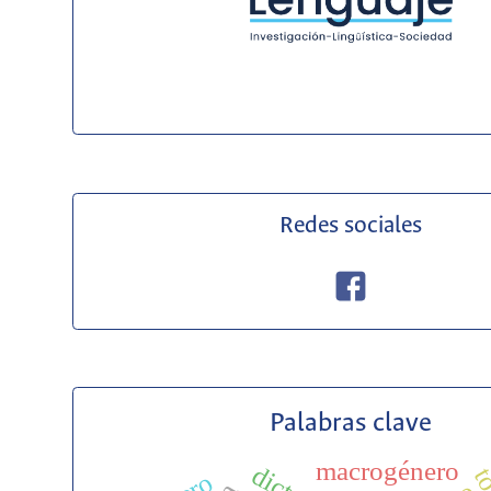
Redes sociales
Palabras clave
macrogénero