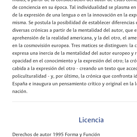
de conciencia en su época. Tal individualidad se plasma en
de la expresión de una lengua o en la innovación en la exp
misma. Se postula la posibilidad de establecer diferencias 
diversas crónicas a partir de la mentalidad del autor, que 
aprehensión de la realidad americana, y la del otro, el am
en la cosmovisión europea. Tres matices se distinguen: la 
expresa una inercia de la mentalidad del autor europeo y 
opacidad en el conocimiento y la expresión del otro; la cr
cabida a la expresión del otro - creando un texto que acced
policulturalidad - y, por último, la crónica que confronta id
España e inaugura un pensamiento crítico y original en la 
nación.
Licencia
Derechos de autor 1995 Forma y Función