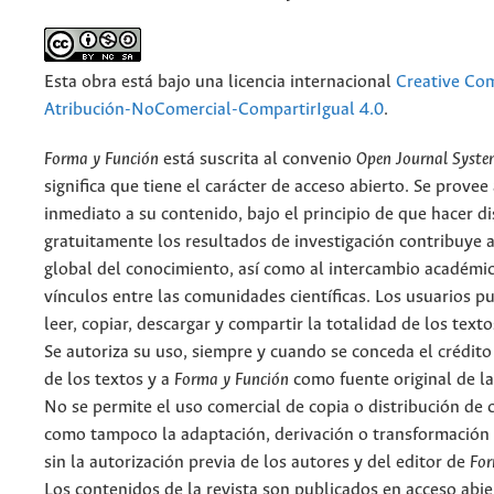
Esta obra está bajo una licencia internacional
Creative C
Atribución-NoComercial-CompartirIgual 4.0
.
Forma y Función
está suscrita al convenio
Open Journal Syst
significa que tiene el carácter de acceso abierto. Se provee 
inmediato a su contenido, bajo el principio de que hacer d
gratuitamente los resultados de investigación contribuye a
global del conocimiento, así como al intercambio académic
vínculos entre las comunidades científicas. Los usuarios p
leer, copiar, descargar y compartir la totalidad de los text
Se autoriza su uso, siempre y cuando se conceda el crédito
de los textos y a
Forma y Función
como fuente original de la
No se permite el uso comercial de copia o distribución de 
como tampoco la adaptación, derivación o transformación 
sin la autorización previa de los autores y del editor de
For
Los contenidos de la revista son publicados en acceso abie