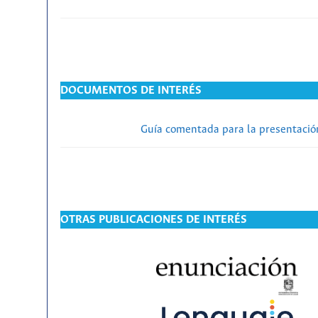
DOCUMENTOS DE INTERÉS
Guía comentada para la presentación
OTRAS PUBLICACIONES DE INTERÉS