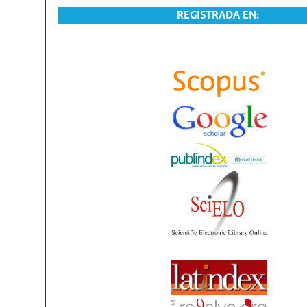
REGISTRADA EN: