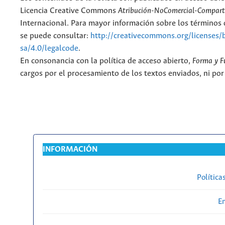
Licencia Creative Commons
Atribución-NoComercial-Comparti
Internacional. Para mayor información sobre los términos d
se puede consultar:
http://creativecommons.org/licenses/
sa/4.0/legalcode
.
En consonancia con la política de acceso abierto,
Forma y F
cargos por el procesamiento de los textos enviados, ni por
INFORMACIÓN
Política
En