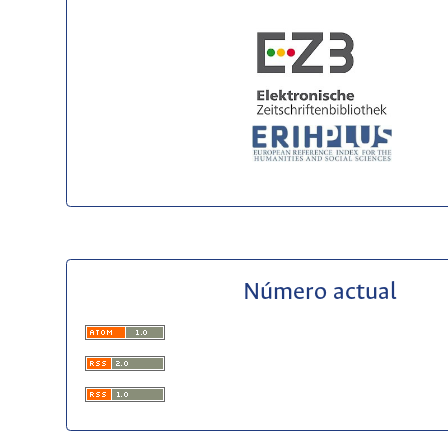
Número actual