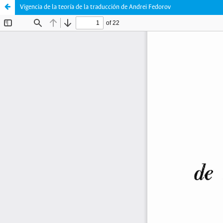
Vigencia de la teoría de la traducción de Andrei Fedorov