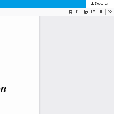
Descargar