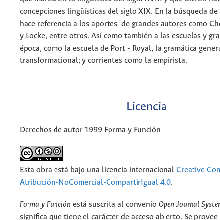
concepciones lingüísticas del siglo XIX. En la búsqueda de 
hace referencia a los aportes de grandes autores como Ch
y Locke, entre otros. Así como también a las escuelas y gr
época, como la escuela de Port - Royal, la gramática genera
transformacional; y corrientes como la empirista.
Licencia
Derechos de autor 1999 Forma y Función
Esta obra está bajo una licencia internacional
Creative C
Atribución-NoComercial-CompartirIgual 4.0
.
Forma y Función
está suscrita al convenio
Open Journal Syst
significa que tiene el carácter de acceso abierto. Se provee 