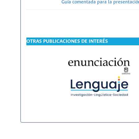
Guía comentada para la presentación
OTRAS PUBLICACIONES DE INTERÉS