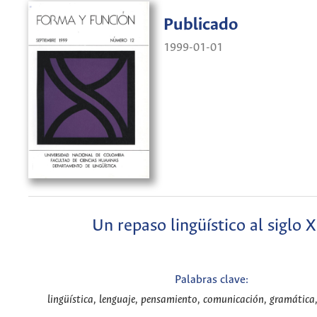
Publicado
1999-01-01
Un repaso lingüístico al siglo X
Palabras clave:
lingüística, lenguaje, pensamiento, comunicación, gramática,