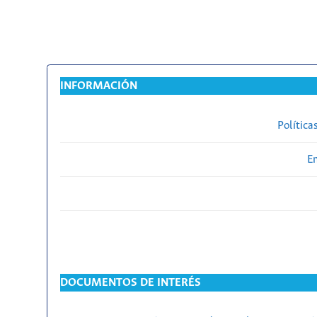
INFORMACIÓN
Política
En
DOCUMENTOS DE INTERÉS