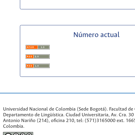
Número actual
Universidad Nacional de Colombia (Sede Bogotá). Facultad de
Departamento de Lingüística. Ciudad Universitaria, Av. Cra. 30 
Antonio Nariño (214), oficina 210, tel: (571)3165000 ext. 166
Colombia.