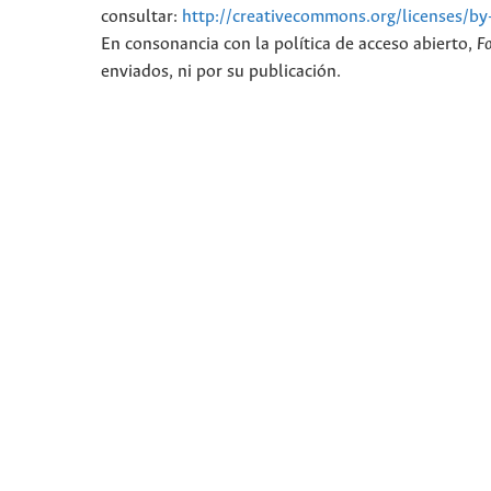
consultar:
http://creativecommons.org/licenses/by
En consonancia con la política de acceso abierto,
F
enviados, ni por su publicación.