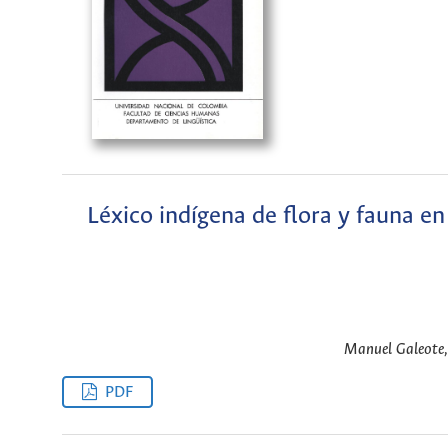
Léxico indígena de flora y fauna en
Manuel Galeote, c
PDF