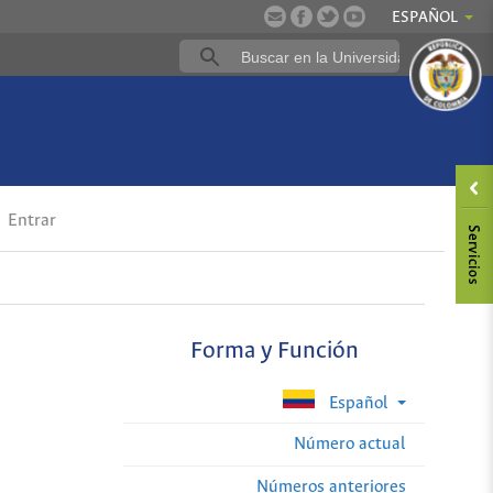
ESPAÑOL
Entrar
Forma y Función
Español
Número actual
Números anteriores