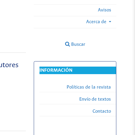
Avisos
Acerca de
Buscar
utores
INFORMACIÓN
Políticas de la revista
Envío de textos
Contacto