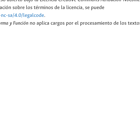
ción sobre los términos de la licencia, se puede
-nc-sa/4.0/legalcode
.
orma y Función
no aplica cargos por el procesamiento de los texto