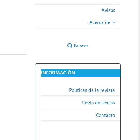
Avisos
Acerca de
Buscar
INFORMACIÓN
Políticas de la revista
Envío de textos
Contacto