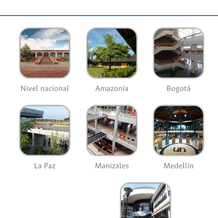
Nivel nacional
Amazonía
Bogotá
La Paz
Manizales
Medellín