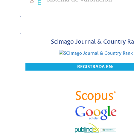
Scimago Journal & Country R
REGISTRADA EN: