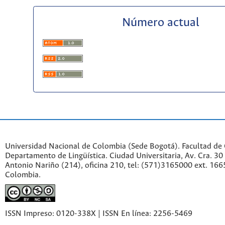
Número actual
Universidad Nacional de Colombia (Sede Bogotá). Facultad de
Departamento de Lingüística. Ciudad Universitaria, Av. Cra. 30 
Antonio Nariño (214), oficina 210, tel: (571)3165000 ext. 166
Colombia.
ISSN Impreso: 0120-338X | ISSN En línea: 2256-5469