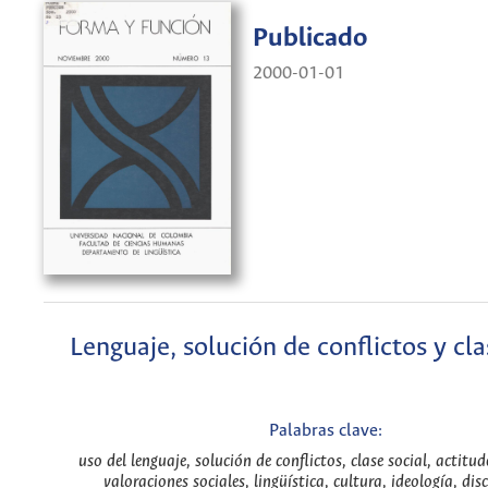
Publicado
2000-01-01
Lenguaje, solución de conflictos y cla
Palabras clave:
uso del lenguaje, solución de conflictos, clase social, actitud
valoraciones sociales, lingüística, cultura, ideología, dis