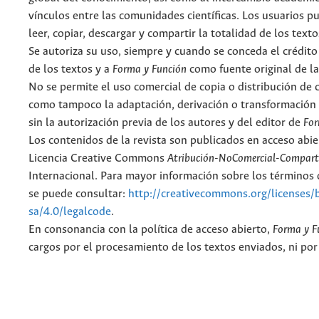
vínculos entre las comunidades científicas. Los usuarios p
leer, copiar, descargar y compartir la totalidad de los text
Se autoriza su uso, siempre y cuando se conceda el crédito
de los textos y a
Forma y Función
como fuente original de la
No se permite el uso comercial de copia o distribución de 
como tampoco la adaptación, derivación o transformación 
sin la autorización previa de los autores y del editor de
For
Los contenidos de la revista son publicados en acceso abie
Licencia Creative Commons
Atribución-NoComercial-Comparti
Internacional. Para mayor información sobre los términos d
se puede consultar:
http://creativecommons.org/licenses/
sa/4.0/legalcode
.
En consonancia con la política de acceso abierto,
Forma y F
cargos por el procesamiento de los textos enviados, ni por