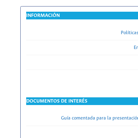
INFORMACIÓN
Política
En
DOCUMENTOS DE INTERÉS
Guía comentada para la presentación