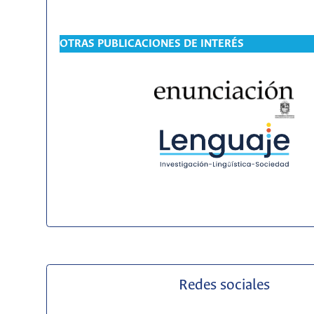
OTRAS PUBLICACIONES DE INTERÉS
Redes sociales