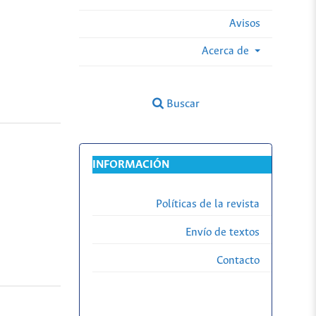
Avisos
Acerca de
Buscar
INFORMACIÓN
Políticas de la revista
Envío de textos
Contacto