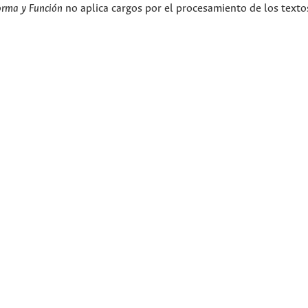
orma y Función
no aplica cargos por el procesamiento de los texto