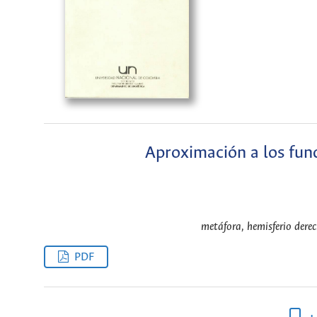
Aproximación a los fun
metáfora, hemisferio derec
PDF