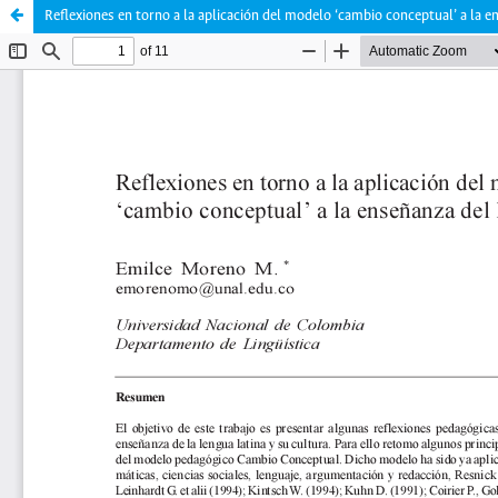
Reflexiones en torno a la aplicación del modelo ‘cambio conceptual’ a la e