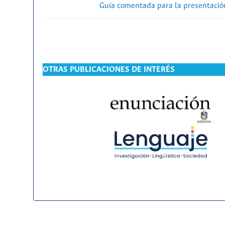
Guía comentada para la presentación
OTRAS PUBLICACIONES DE INTERÉS