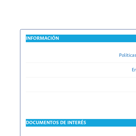
INFORMACIÓN
Política
En
DOCUMENTOS DE INTERÉS