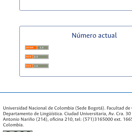
Número actual
Universidad Nacional de Colombia (Sede Bogotá). Facultad de
Departamento de Lingüística. Ciudad Universitaria, Av. Cra. 30 
Antonio Nariño (214), oficina 210, tel: (571)3165000 ext. 166
Colombia.