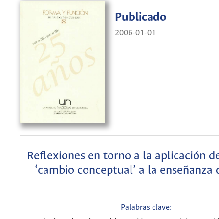
Publicado
2006-01-01
Reflexiones en torno a la aplicación 
‘cambio conceptual’ a la enseñanza d
Palabras clave: