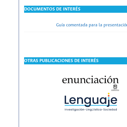
DOCUMENTOS DE INTERÉS
Guía comentada para la presentación
OTRAS PUBLICACIONES DE INTERÉS