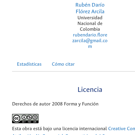
Rubén Darío
Flórez Arcila
Universidad
Nacional de
Colombia
rubendario.flore
zarcila@gmail.co
m
Estadísticas
Cómo citar
Licencia
Derechos de autor 2008 Forma y Función
Esta obra está bajo una licencia internacional
Creative C