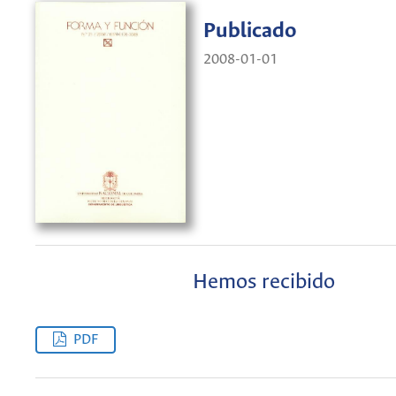
Publicado
2008-01-01
Hemos recibido
PDF