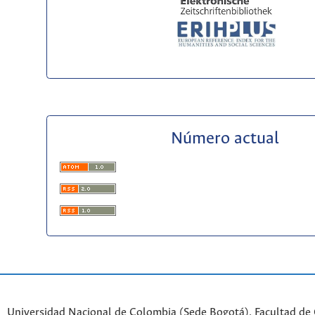
Número actual
Universidad Nacional de Colombia (Sede Bogotá). Facultad de